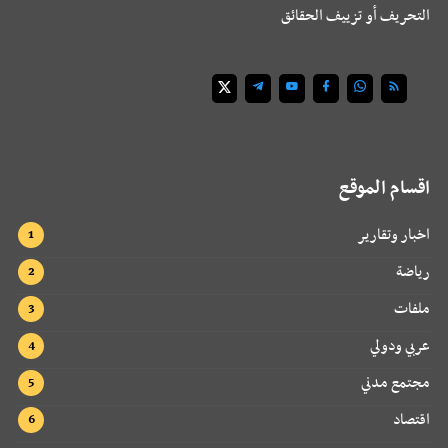
التحريف أو تزييف الحقائق
اقسام الموقع
اخبار وتقارير
رياضة
ملفات
عربي ودولي
مجتمع مدني
اقتصاد