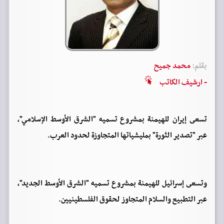
بقلم:
محمد جميح
- ارشيف الكاتب
تسعى إيران للهيمنة بمشروع تسميه "الشرق الأوسط الإسلامي"،
عبر "تصدير الثورة" بمليشياتها المتجاوزة لحدود العرب.
‏وتسعى إسرائيل للهيمنة بمشروع تسميه "الشرق الأوسط الجديد"،
عبر التطبيع والسلام المتجاوز لحقوق الفلسطينيين.