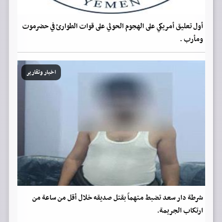
أول تعليق أمريكي على الهجوم الحوثي على قوات الطوارئ في حضرموت
ومأرب .
اخبار وتقارير
شرطة دار سعد تضبط متهماً بقتل صديقه خلال أقل من ساعة من
ارتكاب الجريمة.