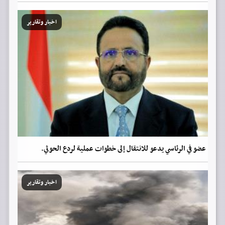
اخبار وتقارير
عضو في الرئاسي يدعو للانتقال إلى خطوات عملية لردع الحوثي.
اخبار وتقارير