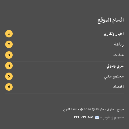
اقسام الموقع
اخبار وتقارير
رياضة
ملفات
عربي ودولي
مجتمع مدني
اقتصاد
جميع الحقوق محفوظة ©
2026
@ - نافذة اليمن
تصميم وتطوير -
ITU-TEAM