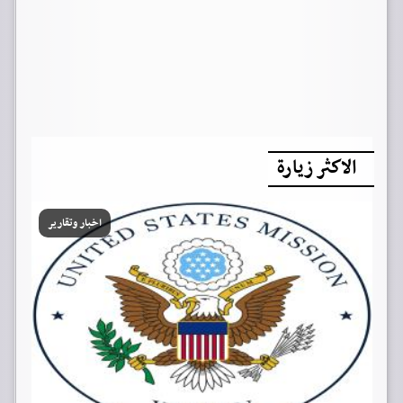
الاكثر زيارة
اخبار وتقارير