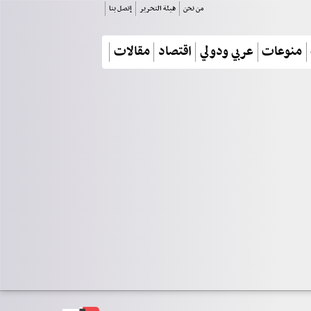
من نحن
هيئة التحرير
إتصل بنا
منوعات
عربي ودولي
اقتصاد
مقالات