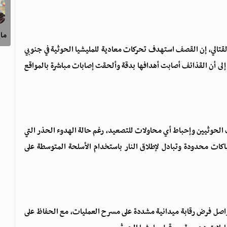
ماي
القتالي، إن القصف استهدف تحركات معادية للمليشيا الحوثية في جنوبي
 إلى أن القذائف أصابت أهدافها بدقة وألحقت إصابات مباشرة بالمواقع
ت الحوثيين وإحباط أي محاولات للتصعيد، رغم حالة الهدوء الحذر التي
باكات محدودة وتبادل لإطلاق النار باستخدام الأسلحة المتوسطة على
اصل فرض رقابة ميدانية مشددة على مسرح العمليات، مع الحفاظ على