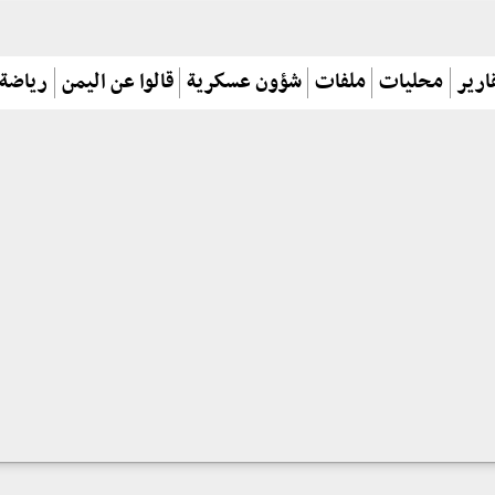
ارير
محليات
ملفات
شؤون عسكرية
قالوا عن اليمن
رياضة