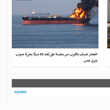
انفجار عنيف بالقرب من سفينة على بُعد 95 ميلًا بحريًا جنوب
شرق عدن.