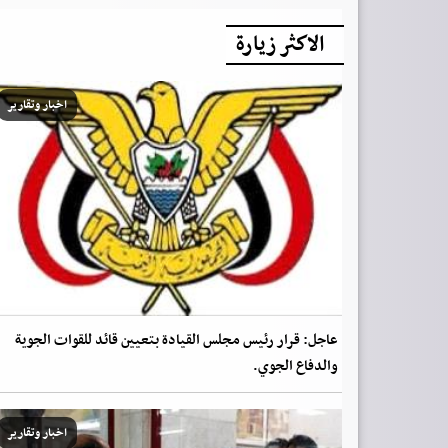
الاكثر زيارة
اخبار وتقارير
عاجل: قرار رئيس مجلس القيادة بتعيين قائد للقوات الجوية
والدفاع الجوي.
اخبار وتقارير