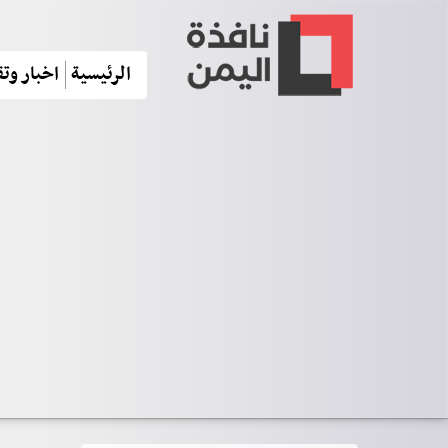
الرئيسية
اخبار وتق