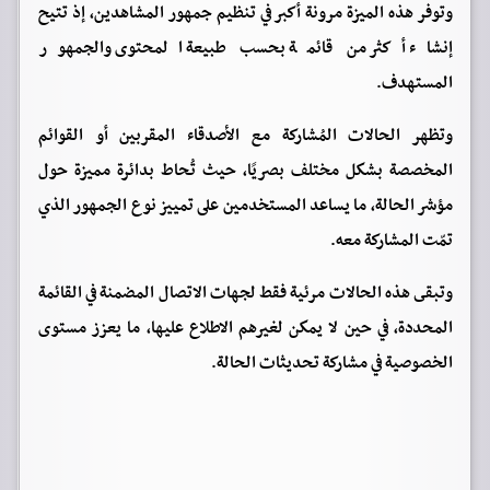
وتوفر هذه الميزة مرونة أكبر في تنظيم جمهور المشاهدين، إذ تتيح
إنشاء أكثر من قائمة بحسب طبيعة المحتوى والجمهور
المستهدف.
وتظهر الحالات المُشاركة مع الأصدقاء المقربين أو القوائم
المخصصة بشكل مختلف بصريًا، حيث تُحاط بدائرة مميزة حول
مؤشر الحالة، ما يساعد المستخدمين على تمييز نوع الجمهور الذي
تمّت المشاركة معه.
وتبقى هذه الحالات مرئية فقط لجهات الاتصال المضمنة في القائمة
المحددة، في حين لا يمكن لغيرهم الاطلاع عليها، ما يعزز مستوى
الخصوصية في مشاركة تحديثات الحالة.