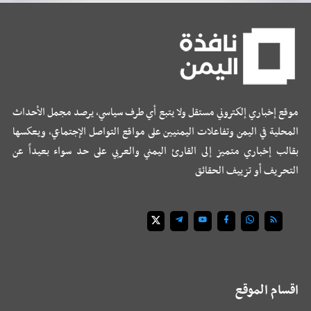
موقع إخباري إلكتروني مستقل ولا يتبع أي طرف سياسي، يرصد مجمل الأحداث
المحلية في اليمن وتفاعلات اليمنيين على مواقع التواصل الإجتماعي، ويعكسها
بقالب إخباري متميز إلى القارئ اليمني والعربي على حد سواء بعيداً عن
التحريف أو تزييف الحقائق
اقسام الموقع