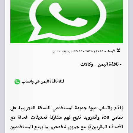
الأربعاء - 20 مايو 2026 - 10:18 ص بتوقيت عدن
-
نافذة اليمن _ وكالات
قناة نافذة اليمن على واتساب
يُقدّم واتساب ميزة جديدة لمستخدمي النسخة التجريبية على
نظامي iOS وأندرويد تتيح لهم مشاركة تحديثات الحالة مع
الأصدقاء المقربين أو مع جمهور مُخصص، بما يمنح المستخدمين