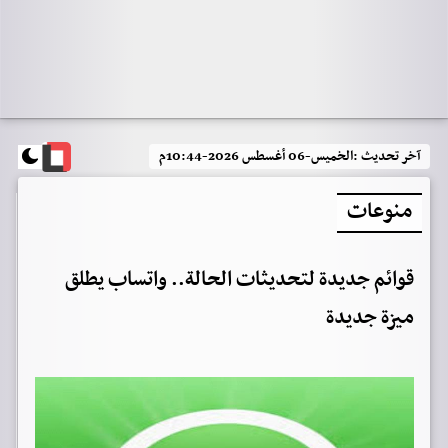
آخر تحديث :
الخميس-06 أغسطس 2026-10:44م
منوعات
قوائم جديدة لتحديثات الحالة.. واتساب يطلق
ميزة جديدة