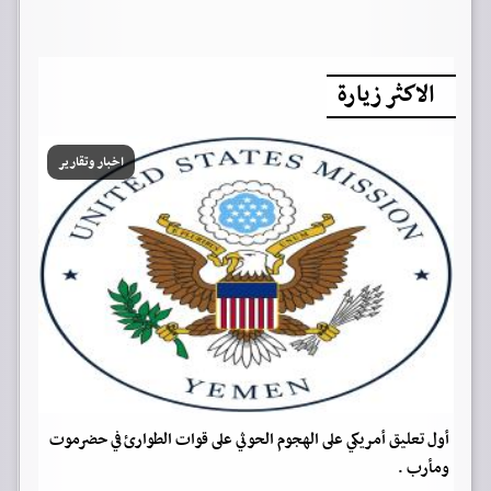
الاكثر زيارة
اخبار وتقارير
أول تعليق أمريكي على الهجوم الحوثي على قوات الطوارئ في حضرموت
ومأرب .