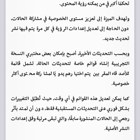
تحكمًا أكبر في من يمكنه رؤية المحتوى.
وتهدف الميزة إلى تعزيز مستوى الخصوصية في مشاركة الحالات،
دون الحاجة إلى تعديل إعدادات الرؤية في كل مرة يتم فيها نشر
تحديث جديد.
وبحسب التحديثات الأخيرة، أصبح بإمكان بعض مختبري النسخة
التجريبية إنشاء قوائم خاصة لتحديثات الحالة، تشمل قائمة
للأصدقاء المقربين يتم اختيارهم يدويًا لمشاركة محتوى أكثر
خصوصية.
كما يمكن تعديل هذه القوائم في أي وقت، حيث تُطبَّق التغييرات
بشكل فوري على التحديثات المستقبلية فقط، دون أن تمتد بأثر
رجعي إلى الحالات المنشورة سابقًا، والتي تبقى مرئية وفق إعدادات
النشر الأصلية.