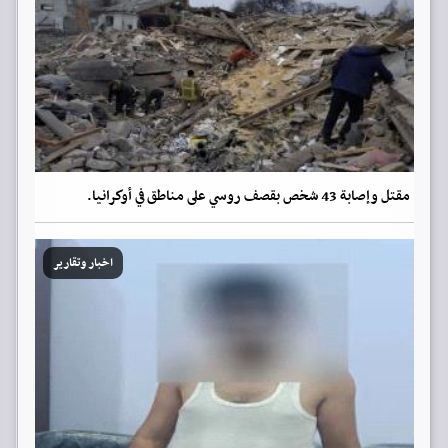
مقتل وإصابة 43 شخص بقصف روسي على مناطق في أوكرانيا.
اخبار وتقارير