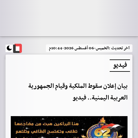
آخر تحديث :
الخميس-06 أغسطس 2026-10:44م
فيديو
بيان إعلان سقوط الملكية وقيام الجمهورية
العربية اليمنية.. فيديو