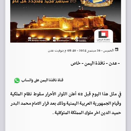
الخميس - 26 سبتمبر 2024 - 09:40 م بتوقيت عدن
-
عدن - نافذة اليمن - خاص
قناة نافذة اليمن على واتساب
في مثل هذا اليوم قبل 62 أعلن الثوار الأحرار سقوط نظام الملكية
وقيام الجمهورية العربية اليمنية وذلك بعد فرار الامام محمد البدر
حميد الدين اخر ملوك المملكة المتوكلية .