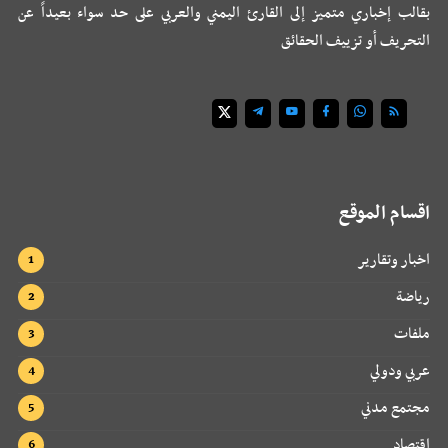
بقالب إخباري متميز إلى القارئ اليمني والعربي على حد سواء بعيداً عن
التحريف أو تزييف الحقائق
اقسام الموقع
اخبار وتقارير
رياضة
ملفات
عربي ودولي
مجتمع مدني
اقتصاد