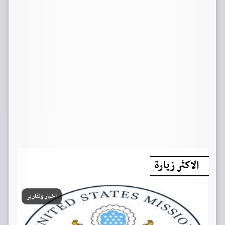
الاكثر زيارة
اخبار وتقارير