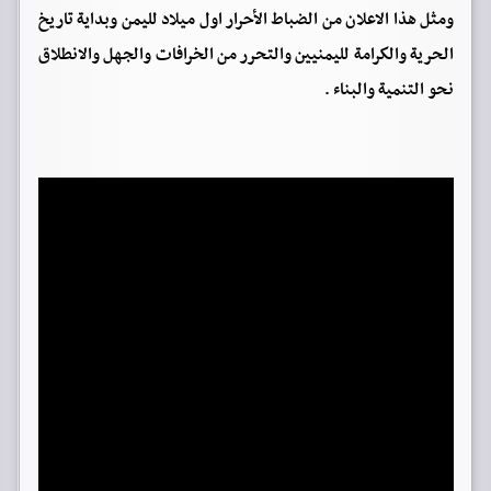
ومثل هذا الاعلان من الضباط الأحرار اول ميلاد لليمن وبداية تاريخ
الحرية والكرامة لليمنيين والتحرر من الخرافات والجهل والانطلاق
نحو التنمية والبناء .