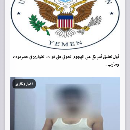
أول تعليق أمريكي على الهجوم الحوثي على قوات الطوارئ في حضرموت
ومأرب .
اخبار وتقارير