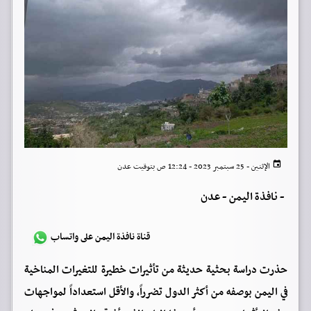
الإثنين - 25 سبتمبر 2023 - 12:24 ص بتوقيت عدن
-
نافذة اليمن - عدن
قناة نافذة اليمن على واتساب
حذرت دراسة بحثية حديثة من تأثيرات خطيرة للتغيرات المناخية
في اليمن بوصفه من أكثر الدول تضرراً، والأقل استعداداً لمواجهات