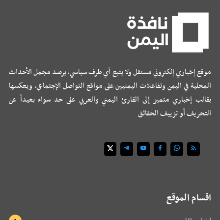
موقع إخباري إلكتروني مستقل ولا يتبع أي طرف سياسي، يرصد مجمل الأحداث
المحلية في اليمن وتفاعلات اليمنيين على مواقع التواصل الإجتماعي، ويعكسها
بقالب إخباري متميز إلى القارئ اليمني والعربي على حد سواء بعيداً عن
التحريف أو تزييف الحقائق
اقسام الموقع