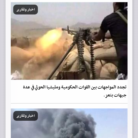
اخبار وتقارير
تجدد المواجهات بين القوات الحكومية ومليشيا الحوثي في عدة
جبهات بتعز.
اخبار وتقارير