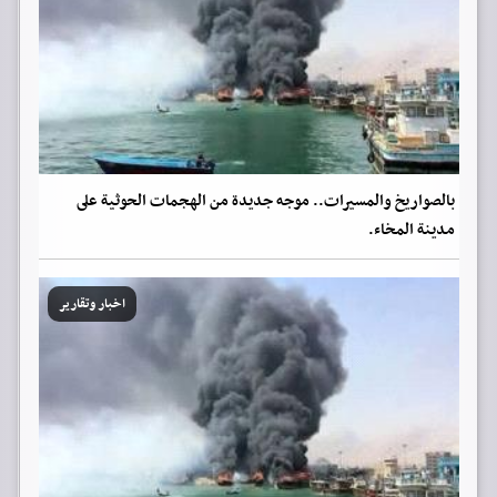
بالصواريخ والمسيرات.. موجه جديدة من الهجمات الحوثية على
مدينة المخاء.
اخبار وتقارير