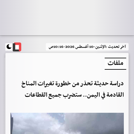
آخر تحديث :
الإثنين-10 أغسطس 2026-10:16ص
ملفات
دراسة حديثة تحذر من خطورة تغيرات المناخ
القادمة في اليمن.. ستضرب جميع القطاعات