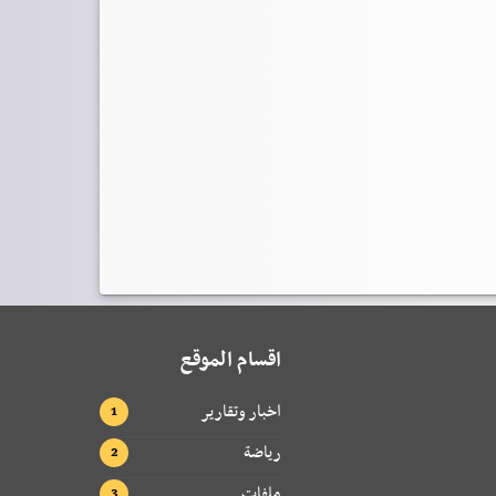
اقسام الموقع
اخبار وتقارير
رياضة
ملفات