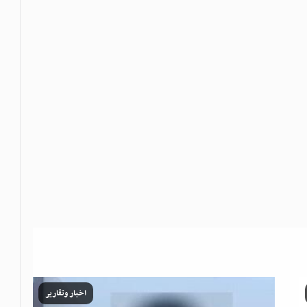
اخبار وتقارير