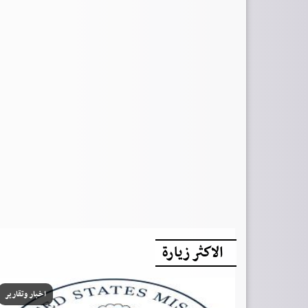
الاكثر زيارة
اخبار وتقارير