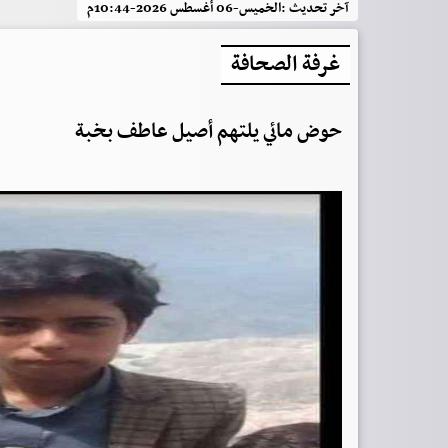
آخر تحديث :
الخميس-06 أغسطس 2026-10:44م
غرفة الصحافة
حوض مائي يلتهم أصيل عاطف بخبة