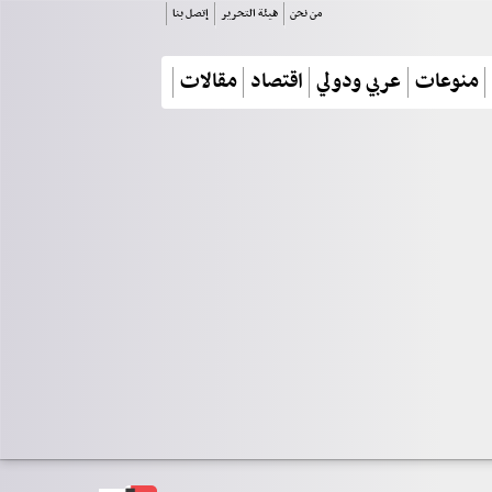
من نحن
هيئة التحرير
إتصل بنا
منوعات
عربي ودولي
اقتصاد
مقالات