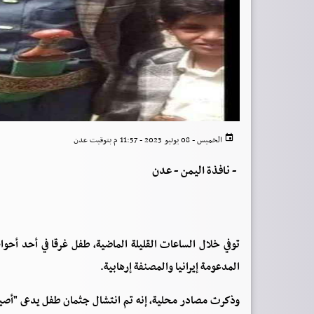
الخميس - 08 يونيو 2023 - 11:57 م بتوقيت عدن
-
نافذة اليمن - عدن
توفي خلال الساعات القليلة الماضية، طفل غرقا في أحد أحو
المدعومة إيرانيا والمصنفة إرهابية.