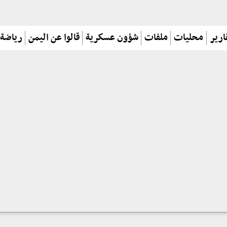
ارير
محليات
ملفات
شؤون عسكرية
قالوا عن اليمن
رياضة