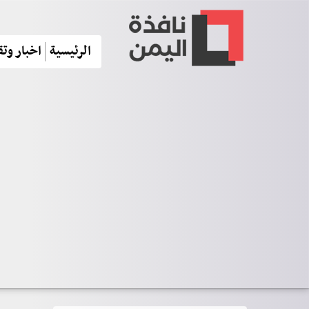
الرئيسية
اخبار وتق