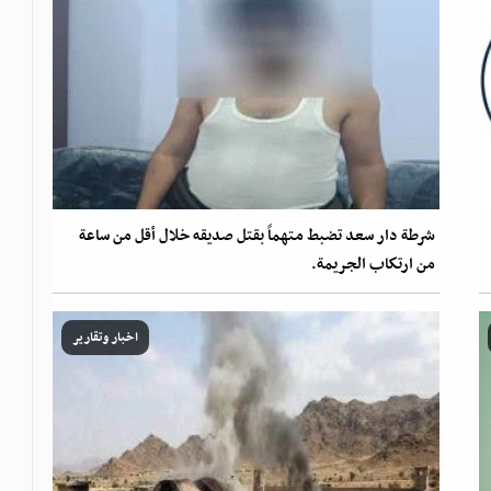
شرطة دار سعد تضبط متهماً بقتل صديقه خلال أقل من ساعة
من ارتكاب الجريمة.
اخبار وتقارير