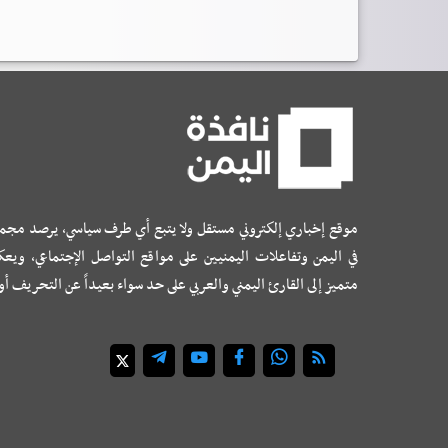
موقع إخباري إلكتروني مستقل ولا يتبع أي طرف سياسي، يرصد مجم
في اليمن وتفاعلات اليمنيين على مواقع التواصل الإجتماعي، ويع
متميز إلى القارئ اليمني والعربي على حد سواء بعيداً عن التحريف أ