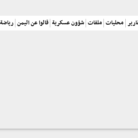
ارير
محليات
ملفات
شؤون عسكرية
قالوا عن اليمن
رياضة