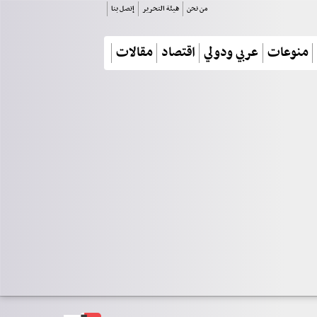
من نحن
هيئة التحرير
إتصل بنا
منوعات
عربي ودولي
اقتصاد
مقالات