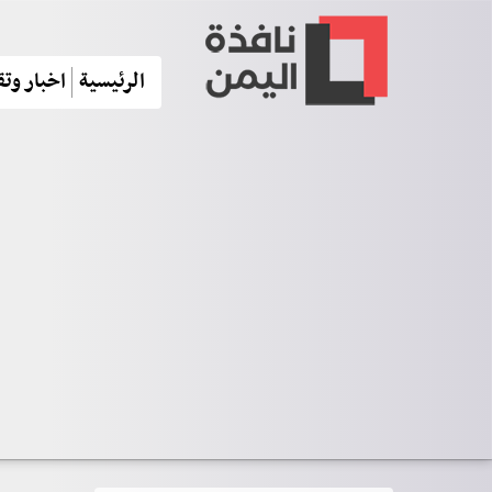
الرئيسية
اخبار وتق