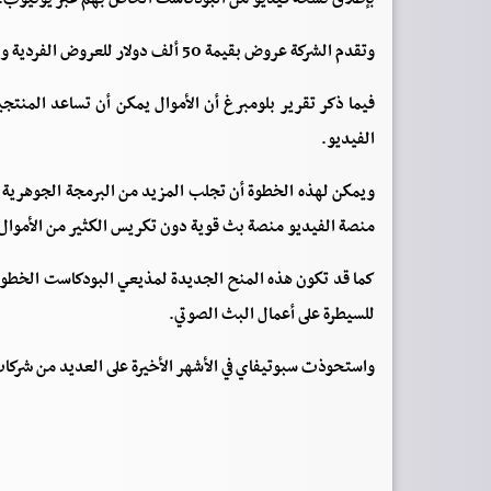
وتقدم الشركة عروض بقيمة 50 ألف دولار للعروض الفردية و 200 ألف دولار و 300 ألف دولار لشبكات البث الصوتي.
فيما ذكر تقرير بلومبرغ أن الأموال يمكن أن تساعد المنتج
الفيديو.
ويمكن لهذه الخطوة أن تجلب المزيد من البرمجة الجوهرية 
منصة الفيديو منصة بث قوية دون تكريس الكثير من الأموال 
كما قد تكون هذه المنح الجديدة لمذيعي البودكاست الخطوة ا
للسيطرة على أعمال البث الصوتي.
واستحوذت سبوتيفاي في الأشهر الأخيرة على العديد من شر