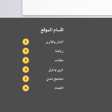
اقسام الموقع
اخبار وتقارير
رياضة
ملفات
عربي ودولي
مجتمع مدني
اقتصاد