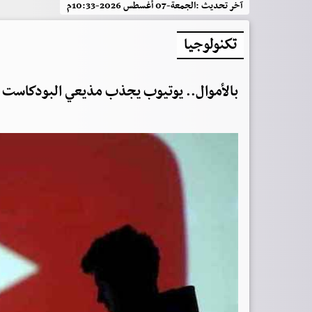
آخر تحديث :
الجمعة-07 أغسطس 2026-10:33م
تكنولوجيا
بالأموال.. يوتيوب يجذب مذيعي البودكاست