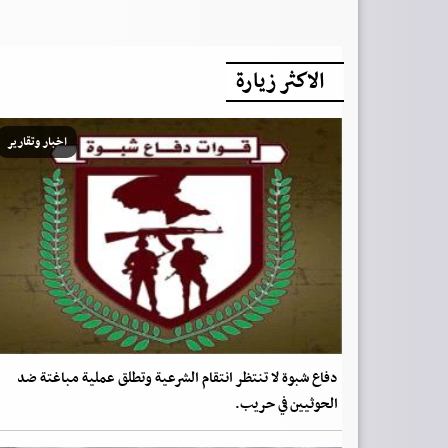
الاكثر زيارة
اخبار وتقارير
دفاع شبوة لا تنتظر انتقام الشرعية وتطلق عملية مباغتة ضد
الحوثيين في حريب.