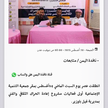
الجمعة - 20 أغسطس 2021 - 08:00 ص بتوقيت عدن
-
نافدة اليمن / متابعات
قناة نافذة اليمن على واتساب
انطلقت عصر يوم السبت الماضي 14أغسطس بمقر جمعية التنمية
الإجتماعية أولى فعاليات مشروع إعادة الحراك الثقافي والفني
بمديرية غيل باوزير.