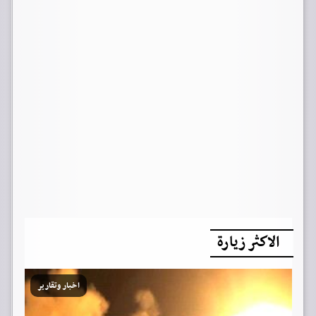
الاكثر زيارة
اخبار وتقارير