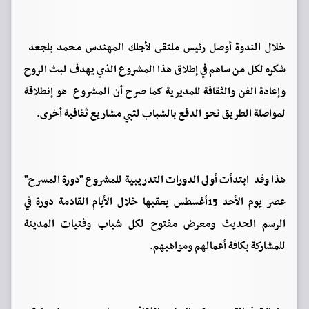
خلال الندوة أوصل رئيس ملتقى لأجلك المهندس محمد بلجعد
شكره لكل من ساهم في إطلاق هذا المشروع الذي يهدف لبث الروح
وإعادة الفن والثقافة للمديرية كما صرح أن المشروع هو إنطلاقة
لمواصلة الطريق نحو الدفع بالشباب لتبي مشاريع ثقافية أخرى.
هذا وقد ابتدأت أولى الدورات التدريبية للمشروع "دورة المسرح"
عصر يوم الأحد 15أغسطس يعقبها خلال الأيام القادمة دورة في
الرسم الحديث ومعرض مفتوح لكل شباب وفتيات المدينة
للمشاركة بكافة أعمالهم ومواهبهم.