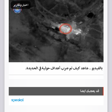
اخبار وتقارير
بالفيديو.. شاهد كيف تم ضرب أهداف حوثية في الحديدة.
قد يعجبك ايضا