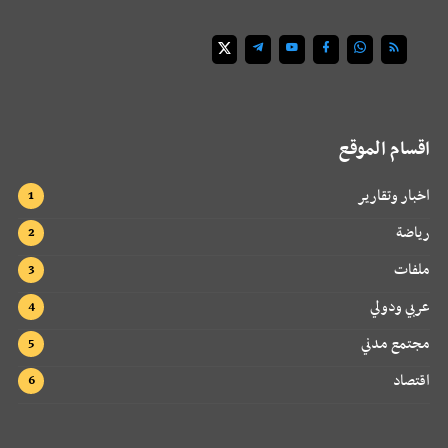
اقسام الموقع
اخبار وتقارير
رياضة
ملفات
عربي ودولي
مجتمع مدني
اقتصاد