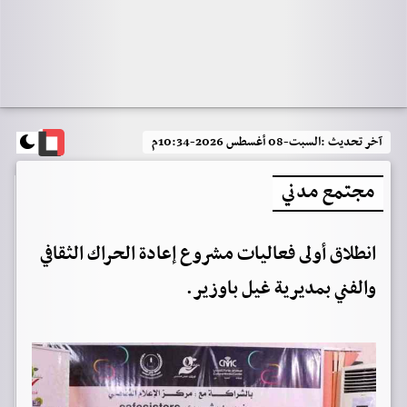
آخر تحديث :
السبت-08 أغسطس 2026-10:34م
مجتمع مدني
انطلاق أولى فعاليات مشروع إعادة الحراك الثقافي
والفني بمديرية غيل باوزير.