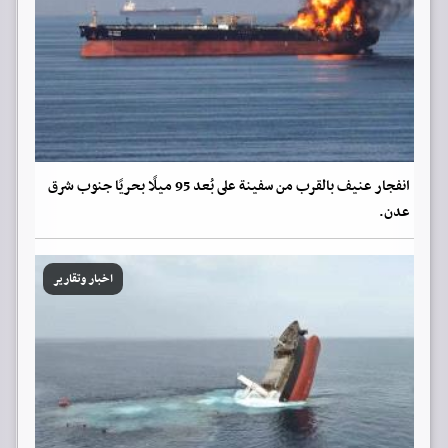
انفجار عنيف بالقرب من سفينة على بُعد 95 ميلًا بحريًا جنوب شرق
عدن.
اخبار وتقارير