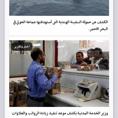
الكشف عن حمولة السفينة الهندية التى أستهدفتها جماعة الحوثي في
البحر الاحمر.
اخبار وتقارير
وزير الخدمة المدنية يكشف موعد تنفيذ زيادة الرواتب والعلاوات