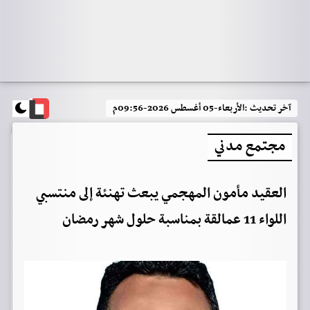
آخر تحديث :
الأربعاء-05 أغسطس 2026-09:56م
مجتمع مدني
العقيد مأمون المهجمي يبعث تهنئة إلى منتسبي
اللواء 11 عمالقة بمناسبة حلول شهر رمضان