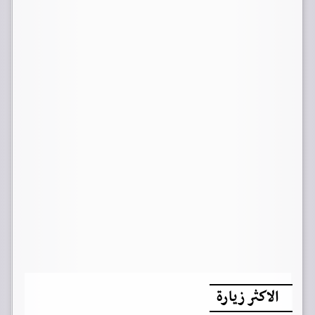
الاكثر زيارة