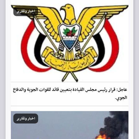
اخبار وتقارير
عاجل: قرار رئيس مجلس القيادة بتعيين قائد للقوات الجوية والدفاع
الجوي.
اخبار وتقارير