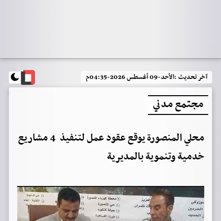
آخر تحديث :
الأحد-09 أغسطس 2026-04:35م
مجتمع مدني
محلي المنصورة يوقع عقود عمل لتنفيذ 4 مشاريع
خدمية وتنموية بالمديرية