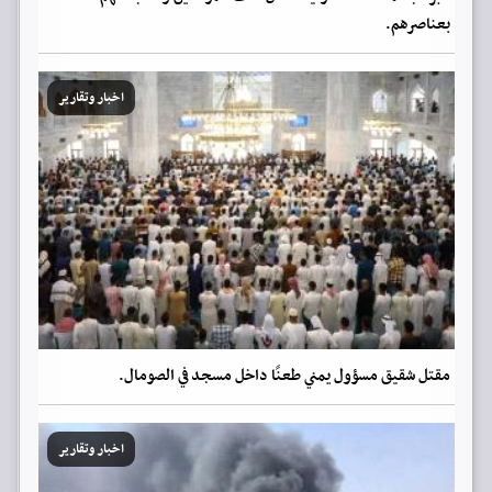
بعناصرهم.
اخبار وتقارير
مقتل شقيق مسؤول يمني طعنًا داخل مسجد في الصومال.
اخبار وتقارير