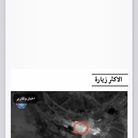
الاكثر زيارة
اخبار وتقارير