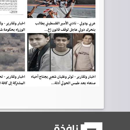
عربي ودولي - نادي الأسير الفلسطيني يطالب
اخبار وتقارير - و
بتحرك دولي عاجل لوقف قانون إع...
الوزراء بحكومة ش
اخبار وتقارير - توتر وغليان شعبي يجتاح أحياء
اخبار وتقارير - 
صنعاء بعد طمس الحوثي أدلة...
المشتركة إلى كافة 