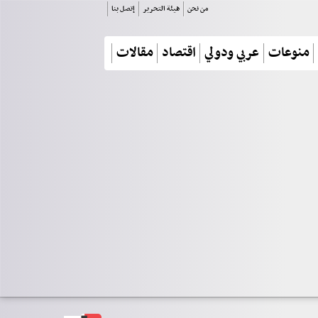
من نحن
هيئة التحرير
إتصل بنا
منوعات
عربي ودولي
اقتصاد
مقالات