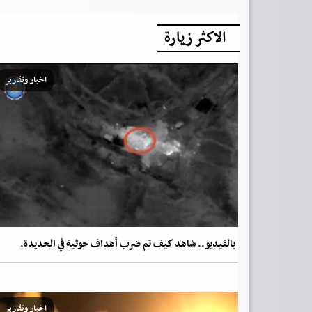
الاكثر زيارة
اخبار وتقارير
بالفيديو.. شاهد كيف تم ضرب أهداف حوثية في الحديدة.
اخبار وتقارير