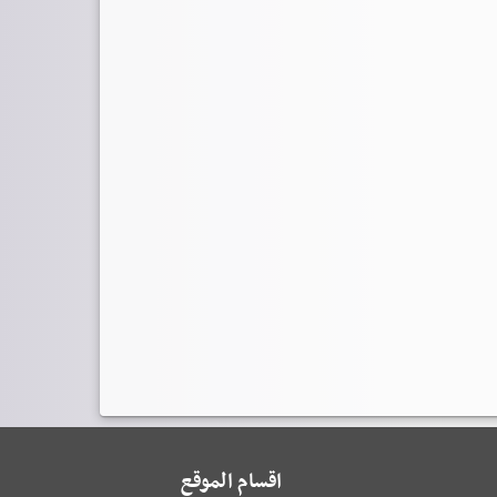
اقسام الموقع