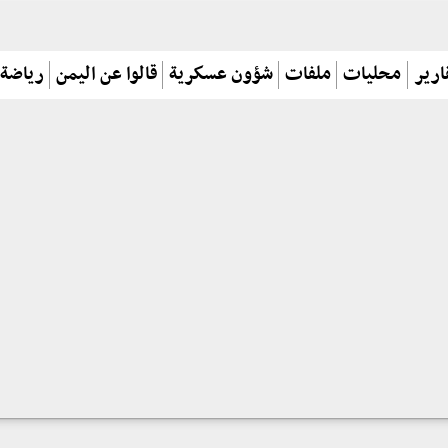
ارير
محليات
ملفات
شؤون عسكرية
قالوا عن اليمن
رياضة