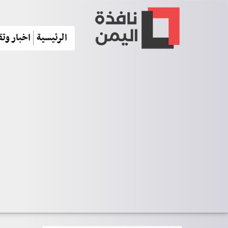
الرئيسية
اخبار وتق