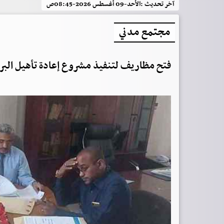
آخر تحديث :
الأحد-09 أغسطس 2026-08:45ص
مجتمع مدني
فتح مظاريف لتنفيذ مشروع إعادة تأهيل البر