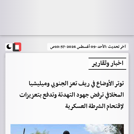
آخر تحديث :
الأحد-09 أغسطس 2026-10:57ص
اخبار وتقارير
توتر الأوضاع في ريف تعز الجنوبي وميليشيا
المخلافي ترفض جهود التهدئة وتدفع بتعزيزات
لإقتحام الشرطة العسكرية