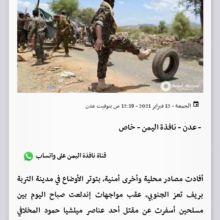
الجمعة - 12 فبراير 2021 - 12:19 ص بتوقيت عدن
-
عدن - نافذة اليمن - خاص
قناة نافذة اليمن على واتساب
أفادت مصادر محلية وأخرى أمنية، بتوتر الأوضاع في مدينة التربة
بريف تعز الجنوبي، عقب مواجهات إندلعت صباح اليوم بين
مسلحين أسفرت عن مقتل أحد عناصر ميلشيا حمود المخلافي