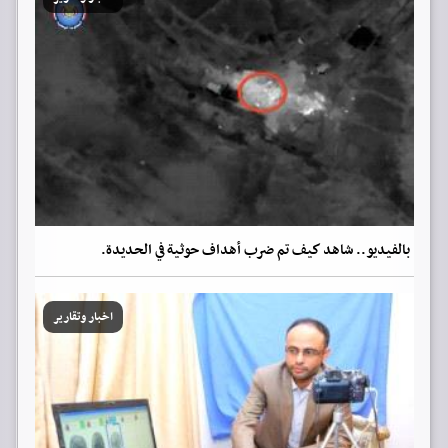
بالفيديو.. شاهد كيف تم ضرب أهداف حوثية في الحديدة.
اخبار وتقارير