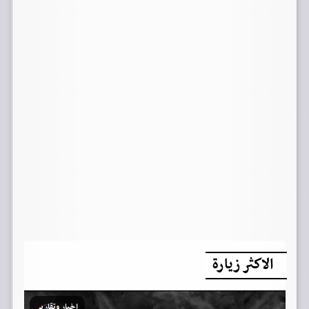
الاكثر زيارة
اخبار وتقارير