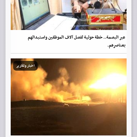
عبر البصمة.. خطة حوثية لفصل آلاف الموظفين واستبدالهم
بعناصرهم.
اخبار وتقارير