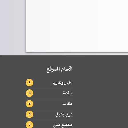
اقسام الموقع
اخبار وتقارير
رياضة
ملفات
عربي ودولي
مجتمع مدني