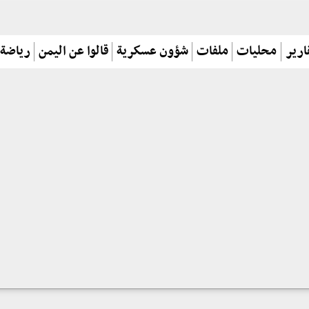
ارير
محليات
ملفات
شؤون عسكرية
قالوا عن اليمن
رياضة