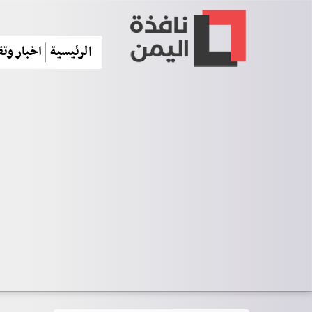
الرئيسية
اخبار وتق