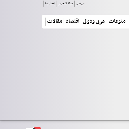
من نحن
هيئة التحرير
إتصل بنا
منوعات
عربي ودولي
اقتصاد
مقالات