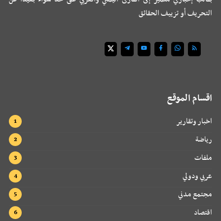
التحريف أو تزييف الحقائق
اقسام الموقع
اخبار وتقارير
رياضة
ملفات
عربي ودولي
مجتمع مدني
اقتصاد