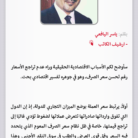
بقلم:
ياسر اليافعي
- ارشيف الكاتب
سأوضح لكم الأسباب الاقتصادية الحقيقية وراء عدم تراجع الأسعار
رغم تحسن سعر الصرف، وهو في جوهره تفسير اقتصادي بحت.
أولاً، يرتبط سعر العملة بوضع الميزان التجاري للدولة، إذ إن الدول
التي تفوق وارداتها صادراتها تتعرض عملاتها لضغوط تؤدي غالبًا إلى
تراجع قيمتها، خاصة في ظل نظام سعر الصرف المعوم الذي يتحدد
فيه السعر وفق قوى العرض والطلب في سوق النقد الأجنبي. وهذا