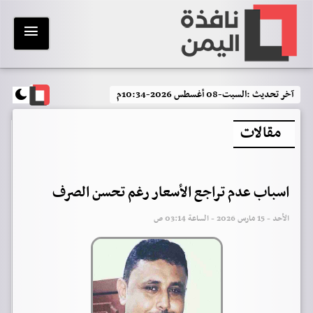
آخر تحديث :
السبت-08 أغسطس 2026-10:34م
مقالات
اسباب عدم تراجع الأسعار رغم تحسن الصرف
الأحد - 15 مارس 2026 - الساعة 03:14 ص