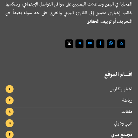
المحلية في اليمن وتفاعلات اليمنيين على مواقع التواصل الإجتماعي، ويعكسها
بقالب إخباري متميز إلى القارئ اليمني والعربي على حد سواء بعيداً عن
التحريف أو تزييف الحقائق
اقسام الموقع
اخبار وتقارير
رياضة
ملفات
عربي ودولي
مجتمع مدني