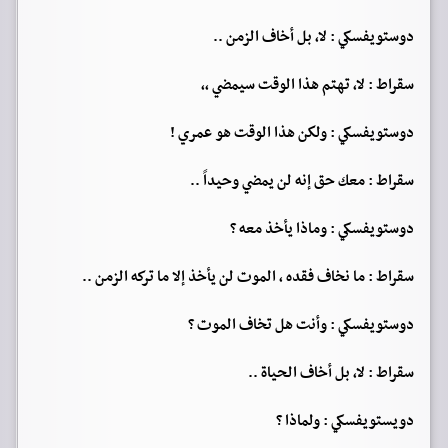
دوستويفسكي : لا، بل أخاف الزمن ..
سقراط : لا، تهتم هذا الوقت سيمضي ,,
دوستويفسكي : ولكن هذا الوقت هو عمري !
سقراط : معك حق إنه لن يمضي وحيداً ..
دوستويفسكي : وماذا يأخذ معه ؟
سقراط : ما نخاف فقده ، الموت لن يأخذ إلا ما تركه الزمن ..
دوستويفسكي : وأنت هل تخاف الموت ؟
سقراط : لا، بل أخاف الحياة ..
دويستويفسكي : ولماذا ؟