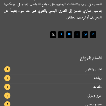
المحلية في اليمن وتفاعلات اليمنيين على مواقع التواصل الإجتماعي، ويعكسها
بقالب إخباري متميز إلى القارئ اليمني والعربي على حد سواء بعيداً عن
التحريف أو تزييف الحقائق
اقسام الموقع
اخبار وتقارير
رياضة
ملفات
عربي ودولي
مجتمع مدني