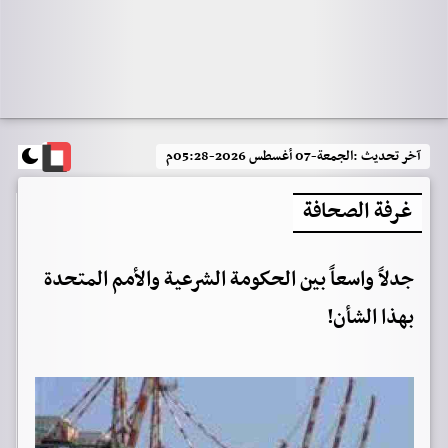
آخر تحديث :
الجمعة-07 أغسطس 2026-05:28م
غرفة الصحافة
جدلاً واسعاً بين الحكومة الشرعية والأمم المتحدة
بهذا الشأن!