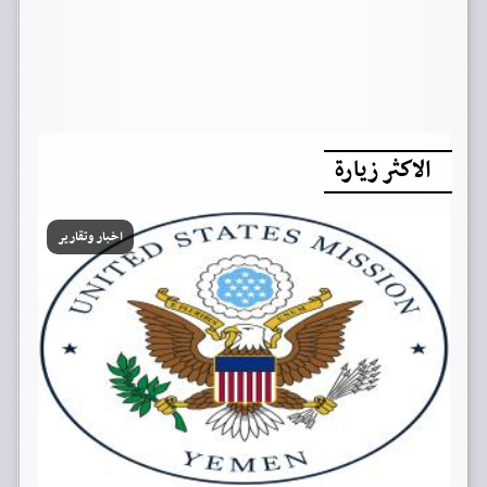
الاكثر زيارة
اخبار وتقارير