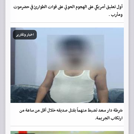
أول تعليق أمريكي على الهجوم الحوثي على قوات الطوارئ في حضرموت
ومأرب .
اخبار وتقارير
شرطة دار سعد تضبط متهماً بقتل صديقه خلال أقل من ساعة من
ارتكاب الجريمة.