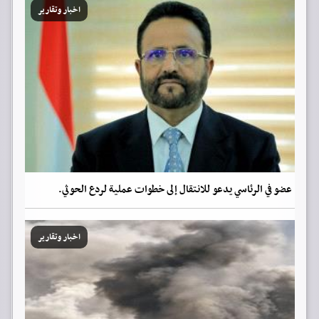
اخبار وتقارير
عضو في الرئاسي يدعو للانتقال إلى خطوات عملية لردع الحوثي.
اخبار وتقارير