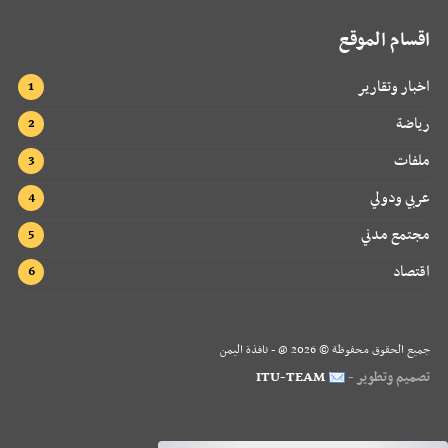
اقسام الموقع
اخبار وتقارير
رياضة
ملفات
عربي ودولي
مجتمع مدني
اقتصاد
جميع الحقوق محفوظة ©
2026
@ - نافذة اليمن
تصميم وتطوير -
ITU-TEAM