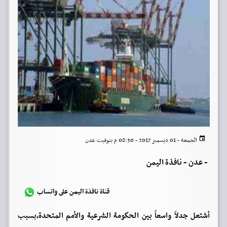
الجمعة - 01 ديسمبر 2017 - 08:30 م بتوقيت عدن
-
عدن - نافذة اليمن
قناة نافذة اليمن على واتساب
أشتعل جدلاً واسعاً بين الحكومة الشرعية والأمم المتحدة،بسبب