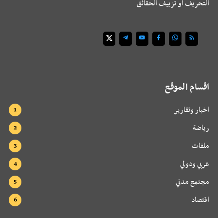
التحريف أو تزييف الحقائق
اقسام الموقع
اخبار وتقارير
رياضة
ملفات
عربي ودولي
مجتمع مدني
اقتصاد