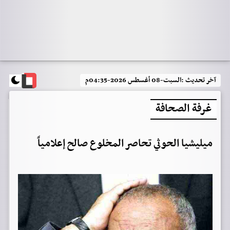
آخر تحديث :
السبت-08 أغسطس 2026-04:35م
غرفة الصحافة
ميليشيا الحوثي تحاصر المخلوع صالح إعلامياً