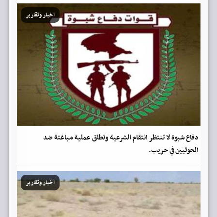
اخبار وتقارير
دفاع شبوة لا تنتظر انتقام الشرعية وتطلق عملية مباغتة ضد
الحوثيين في حريب.
اخبار وتقارير