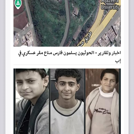
اخبار وتقارير - الحوثيون يسلمون فارس مناع مقر عسكري في
إب