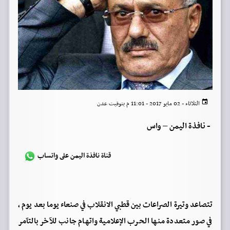
الثلاثاء - 02 مايو 2017 - 11:01 م بتوقيت عدن
-
نافذة اليمن – واس
قناة نافذة اليمن على واتساب
تتصاعد وتيرة الصراعات بين قطبي الانقلاب في صنعاء يوما بعد يوم ،
في صور متعددة منها الحرب الإعلامية واتهام جانب للآخر بالتآمر