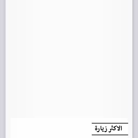
الاكثر زيارة