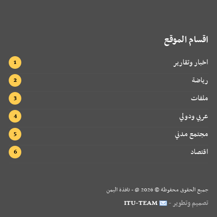
اقسام الموقع
اخبار وتقارير
رياضة
ملفات
عربي ودولي
مجتمع مدني
اقتصاد
جميع الحقوق محفوظة ©
2026
@ - نافذة اليمن
تصميم وتطوير -
ITU-TEAM