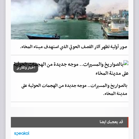
صور أولية تظهر آثار القصف الحوثي الذي استهدف ميناء المخاء.
اخبار وتقارير
بالصواريخ والمسيرات.. موجه جديدة من الهجمات الحوثية على
مدينة المخاء.
قد يعجبك ايضا