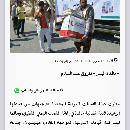
الأحد - 19 مارس 2017 - 09:01 ص بتوقيت عدن
-
نافذة اليمن - فاروق عبد السلام
قناة نافذة اليمن على واتساب
سطرت دولة الإمارات العربية المتحدة بتوجيهات من قيادتها
الرشيدة قصة إنسانية خالدة في إغاثة الشعب اليمني الشقيق، ومثلما
لبت نداء قيادته الشرعية، لمواجهة انقلاب ميليشيات جماعة