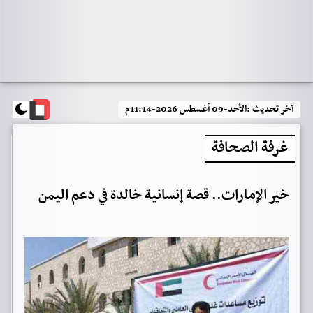
آخر تحديث :
الأحد-09 أغسطس 2026-11:14م
غرفة الصحافة
خير الإمارات.. قصة إنسانية خالدة في دعم اليمن