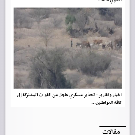
الحوثي أدلة...
اخبار وتقارير - تحذير عسكري عاجل من القوات المشتركة إلى
كافة المواطنين...
مقالات