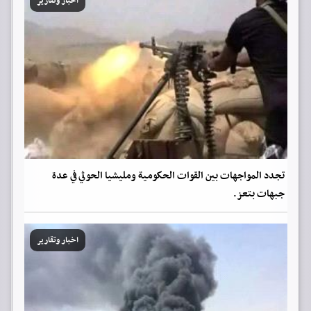
اخبار وتقارير
تجدد المواجهات بين القوات الحكومية ومليشيا الحوثي في عدة
جبهات بتعز.
اخبار وتقارير