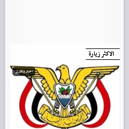
الاكثر زيارة
اخبار وتقارير