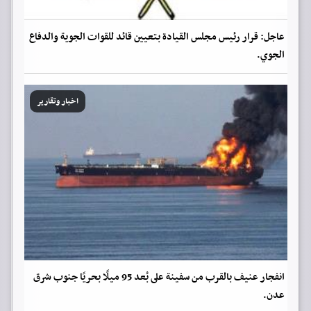
عاجل: قرار رئيس مجلس القيادة بتعيين قائد للقوات الجوية والدفاع
الجوي.
اخبار وتقارير
انفجار عنيف بالقرب من سفينة على بُعد 95 ميلًا بحريًا جنوب شرق
عدن.