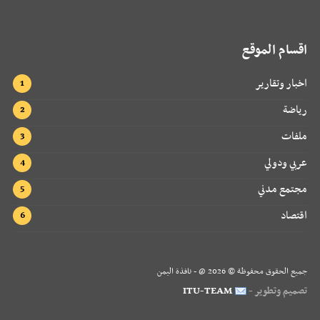
اقسام الموقع
اخبار وتقارير
رياضة
ملفات
عربي ودولي
مجتمع مدني
اقتصاد
جميع الحقوق محفوظة ©
2026
@ - نافذة اليمن
تصميم وتطوير -
ITU-TEAM