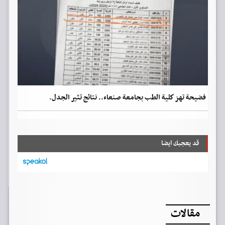
فضيحة تهز كلية الطب بجامعة صنعاء.. نتائج تثير الجدل.
قد يعجبك ايضا
مقالات