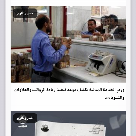
اخبار وتقارير
وزير الخدمة المدنية يكشف موعد تنفيذ زيادة الرواتب والعلاوات
والتسويات.
اخبار وتقارير