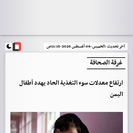
آخر تحديث :
الخميس-06 أغسطس 2026-11:15ص
غرفة الصحافة
ارتفاع معدلات سوء التغذية الحاد يهدد أطفال
اليمن