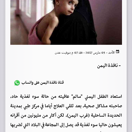
الأحد - 05 مارس 2017 - 07:46 م بتوقيت عدن
-
نافذة اليمن
قناة نافذة اليمن على واتساب
استعاد الطفل اليمني "سالم" عافيته من حالة سوء تغذية حاد،
صاحبته مشاكل صحية، بعد تلقي العلاج أياما في مركز طبي بمدينة
الحديدة الساحلية (غرب اليمن)، لكن أكثر من مليونين من أقرانه
يعيشون حاليا سوء تغذية قد يصل إلى المجاعة في البلاد التي تضربها