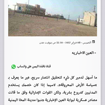
الخميس - 09 فبراير 2017 - 11:20 ص بتوقيت عدن
-
العين الاخباريه
قناة نافذة اليمن على واتساب
ما أسهل تدمير كل شيء لتحقيق انتصار سريع، عير ما يعرف بـ
“سياسة الأرض المحروقة”، لاسيما إذا كان خصمك يستخدم
المدنيين كدروع بشرية، ولكن القوات الإماراتية وفق ما قالت
مصادر عسكرية لبوابة العين الإخبارية جنبوا مدينة المخا اليمنية