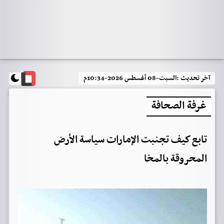
آخر تحديث :
السبت-08 أغسطس 2026-10:34م
غرفة الصحافة
تابع كيف تجنبت الإمارات سياسة الأرض
المحروقة بالمخا