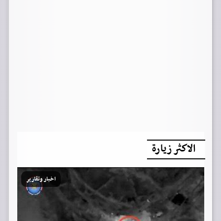
الاكثر زيارة
اخبار وتقارير