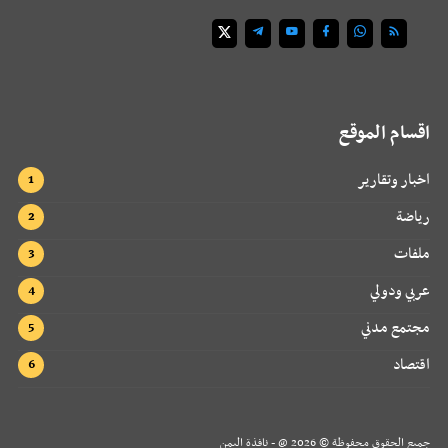
اقسام الموقع
اخبار وتقارير
رياضة
ملفات
عربي ودولي
مجتمع مدني
اقتصاد
جميع الحقوق محفوظة ©
2026
@ - نافذة اليمن