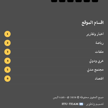
اقسام الموقع
اخبار وتقارير
رياضة
ملفات
عربي ودولي
مجتمع مدني
اقتصاد
جميع الحقوق محفوظة ©
2026
@ - نافذة اليمن
تصميم وتطوير -
ITU-TEAM