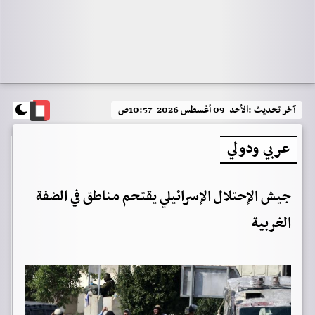
آخر تحديث :
الأحد-09 أغسطس 2026-10:57ص
عربي ودولي
جيش الإحتلال الإسرائيلي يقتحم مناطق في الضفة
الغربية