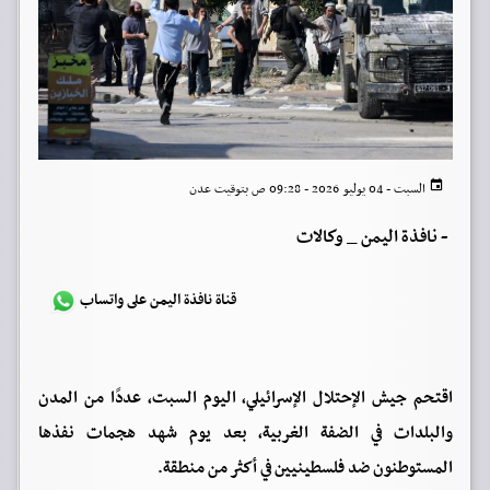
السبت - 04 يوليو 2026 - 09:28 ص بتوقيت عدن
-
نافذة اليمن _ وكالات
قناة نافذة اليمن على واتساب
اقتحم جيش الإحتلال الإسرائيلي، اليوم السبت، عددًا من المدن
والبلدات في الضفة الغربية، بعد يوم شهد هجمات نفذها
المستوطنون ضد فلسطينيين في أكثر من منطقة.