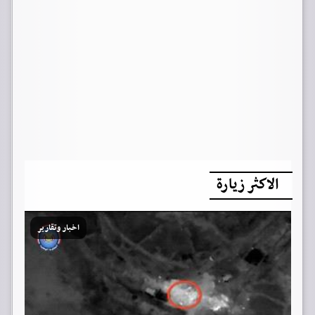
الاكثر زيارة
اخبار وتقارير