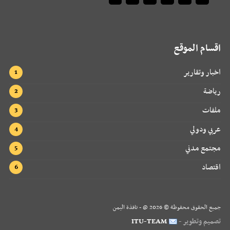
اقسام الموقع
اخبار وتقارير
رياضة
ملفات
عربي ودولي
مجتمع مدني
اقتصاد
جميع الحقوق محفوظة ©
2026
@ - نافذة اليمن
تصميم وتطوير -
ITU-TEAM