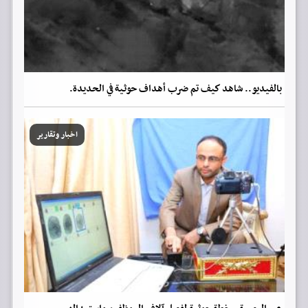
بالفيديو.. شاهد كيف تم ضرب أهداف حوثية في الحديدة.
اخبار وتقارير