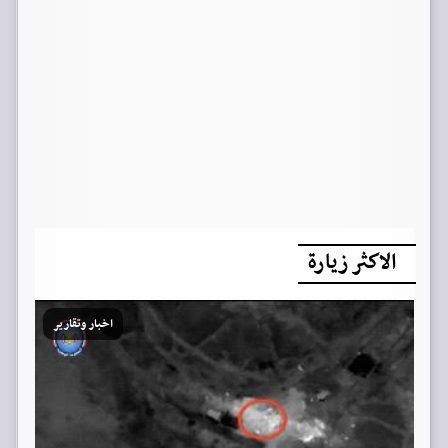
الاكثر زيارة
اخبار وتقارير