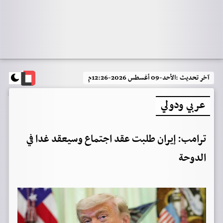
آخر تحديث :
الأحد-09 أغسطس 2026-12:26م
عربي ودولي
ترامب: إيران طلبت عقد اجتماع وسيعقد غدا في
الدوحة