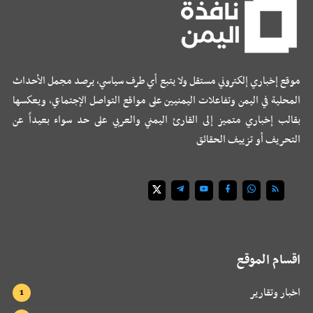
موقع إخباري إلكتروني مستقل ولا يتبع أي طرف سياسي، يرصد مجمل الأحداث
المحلية في اليمن وتفاعلات اليمنيين على مواقع التواصل الإجتماعي، ويعكسها
بقالب إخباري متميز إلى القارئ اليمني والعربي على حد سواء بعيداً عن
التحريف أو تزييف الحقائق
اقسام الموقع
اخبار وتقارير