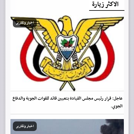
الاكثر زيارة
اخبار وتقارير
عاجل: قرار رئيس مجلس القيادة بتعيين قائد للقوات الجوية والدفاع
الجوي.
اخبار وتقارير