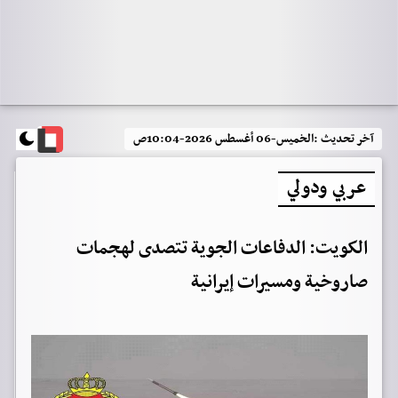
آخر تحديث :
الخميس-06 أغسطس 2026-10:04ص
عربي ودولي
الكويت: الدفاعات الجوية تتصدى لهجمات
صاروخية ومسيرات إيرانية