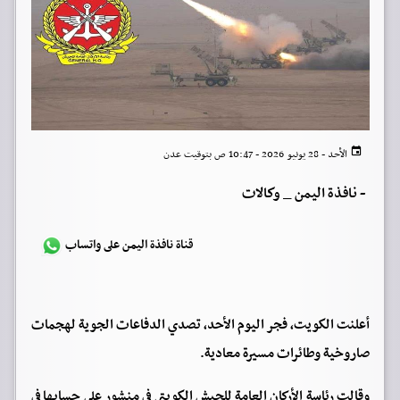
الأحد - 28 يونيو 2026 - 10:47 ص بتوقيت عدن
-
نافذة اليمن _ وكالات
قناة نافذة اليمن على واتساب
أعلنت الكويت، فجر اليوم الأحد، تصدي الدفاعات الجوية لهجمات
صاروخية وطائرات مسيرة معادية.
وقالت رئاسة الأركان العامة للجيش الكويتي في منشور على حسابها في