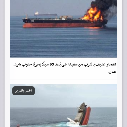
انفجار عنيف بالقرب من سفينة على بُعد 95 ميلًا بحريًا جنوب شرق
عدن.
اخبار وتقارير