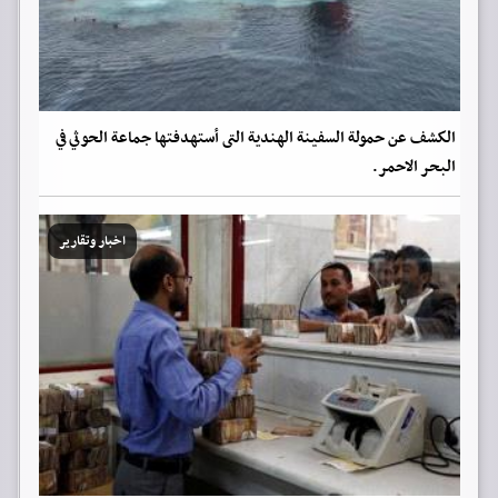
الكشف عن حمولة السفينة الهندية التى أستهدفتها جماعة الحوثي في
البحر الاحمر.
اخبار وتقارير