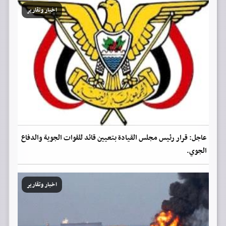
اخبار وتقارير
عاجل: قرار رئيس مجلس القيادة بتعيين قائد للقوات الجوية والدفاع
الجوي.
اخبار وتقارير