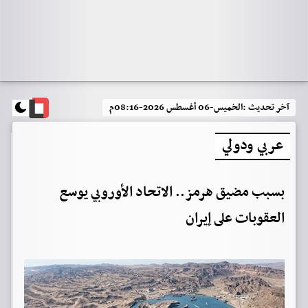
آخر تحديث :
الخميس-06 أغسطس 2026-08:16م
عربي ودولي
بسبب مضيق هرمز.. الاتحاد الأوروبي يوسع
العقوبات على إيران