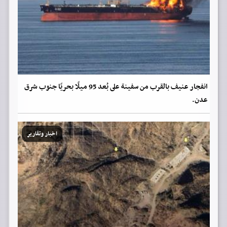
انفجار عنيف بالقرب من سفينة على بُعد 95 ميلًا بحريًا جنوب شرق
عدن.
اخبار وتقارير