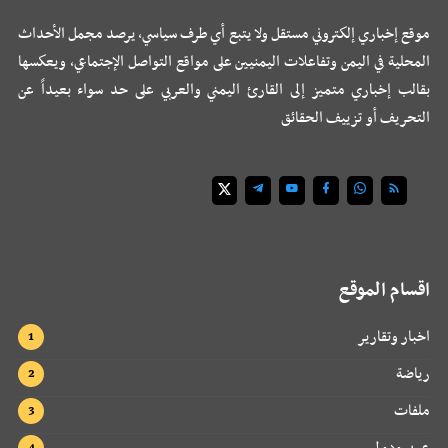
موقع إخباري إلكتروني مستقل ولا يتبع أي طرف سياسي، يرصد مجمل الأحداث
المحلية في اليمن وتفاعلات اليمنيين على مواقع التواصل الإجتماعي، ويعكسها
بقالب إخباري متميز إلى القارئ اليمني والعربي على حد سواء بعيداً عن
التحريف أو تزييف الحقائق
اقسام الموقع
اخبار وتقارير
رياضة
ملفات
عربي ودولي