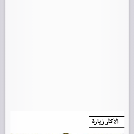
الاكثر زيارة