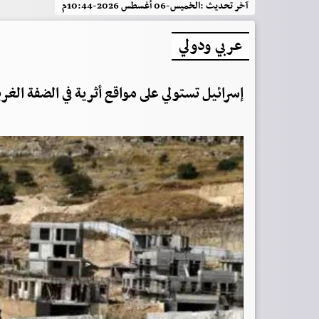
آخر تحديث :
الخميس-06 أغسطس 2026-10:44م
عربي ودولي
إسرائيل تستولي على مواقع أثرية في الضفة الغر