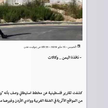
الخميس - 21 مايو 2026 - 09:35 ص بتوقيت عدن
-
نافذة اليمن _ وكالات
كشفت تقارير فلسطينية عن مخطط استيطاني وصف بأنه "واسع
من المواقع الأثرية في الضفة الغربية ووادي الأردن وغيرهما م