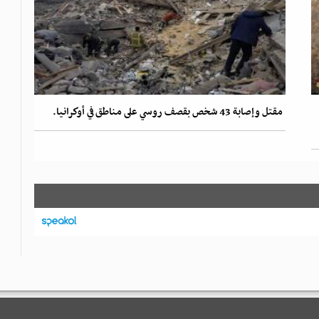
مقتل وإصابة 43 شخص بقصف روسي على مناطق في أوكرانيا.