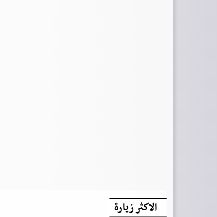
الاكثر زيارة