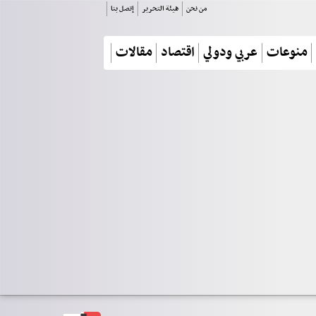
من نحن
هيئة التحرير
إتصل بنا
منوعات
عربي ودولي
اقتصاد
مقالات