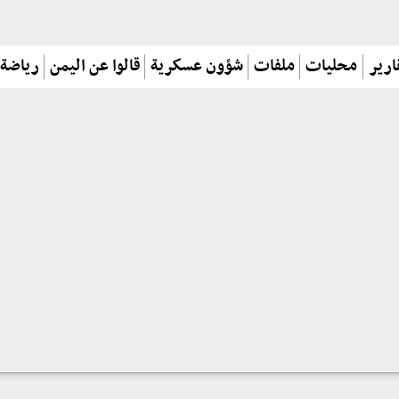
ارير
محليات
ملفات
شؤون عسكرية
قالوا عن اليمن
رياضة