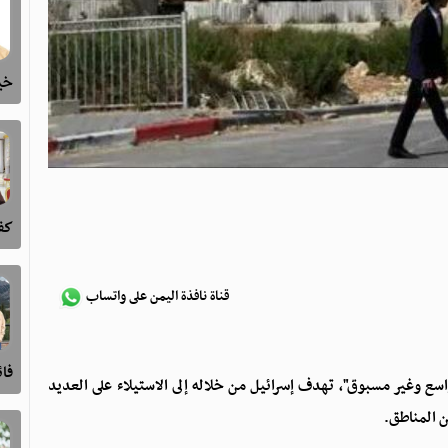
خيا
كفى
قناة نافذة اليمن على واتساب
فا
 وغير مسبوق"، تهدف إسرائيل من خلاله إلى الاستيلاء على العديد
ن المناطق.