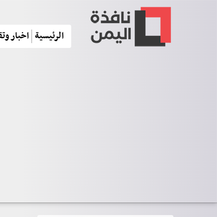
الرئيسية
اخبار وتق