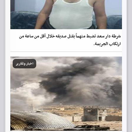
شرطة دار سعد تضبط متهماً بقتل صديقه خلال أقل من ساعة من
ارتكاب الجريمة.
اخبار وتقارير