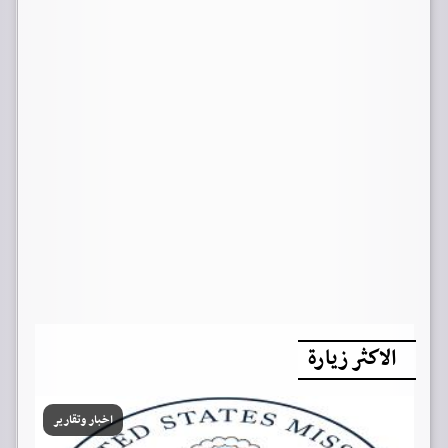
الاكثر زيارة
اخبار وتقارير