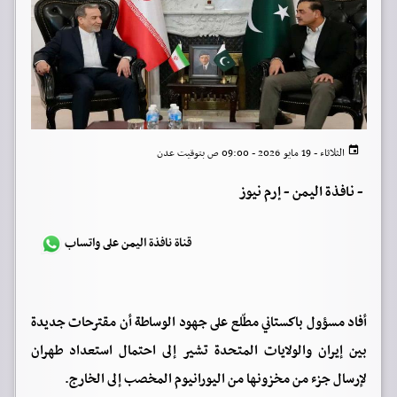
الثلاثاء - 19 مايو 2026 - 09:00 ص بتوقيت عدن
-
نافذة اليمن - إرم نيوز
قناة نافذة اليمن على واتساب
أفاد مسؤول باكستاني مطّلع على جهود الوساطة أن مقترحات جديدة
بين إيران والولايات المتحدة تشير إلى احتمال استعداد طهران
لإرسال جزء من مخزونها من اليورانيوم المخصب إلى الخارج.