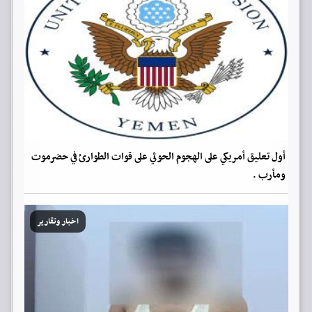
أول تعليق أمريكي على الهجوم الحوثي على قوات الطوارئ في حضرموت
ومأرب .
اخبار وتقارير