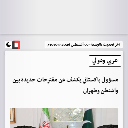
آخر تحديث :
الجمعة-07 أغسطس 2026-10:03م
عربي ودولي
مسؤول باكستاني يكشف عن مقترحات جديدة بين
واشنطن وطهران