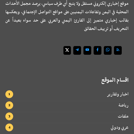
موقع إخباري إلكتروني مستقل ولا يتبع أي طرف سياسي، يرصد مجمل الأحداث
المحلية في اليمن وتفاعلات اليمنيين على مواقع التواصل الإجتماعي، ويعكسها
بقالب إخباري متميز إلى القارئ اليمني والعربي على حد سواء بعيداً عن
التحريف أو تزييف الحقائق
اقسام الموقع
اخبار وتقارير
رياضة
ملفات
عربي ودولي