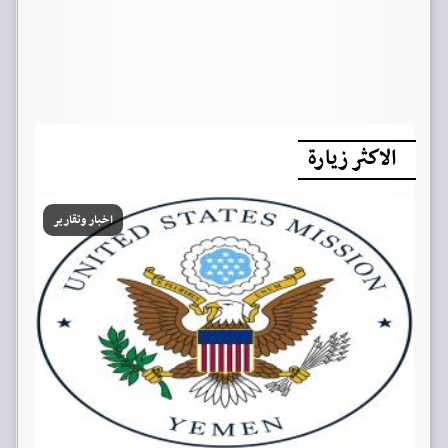
الاكثر زيارة
اخبار وتقارير