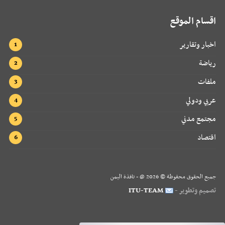
اقسام الموقع
اخبار وتقارير
رياضة
ملفات
عربي ودولي
مجتمع مدني
اقتصاد
جميع الحقوق محفوظة ©
2026
@ - نافذة اليمن
تصميم وتطوير -
ITU-TEAM