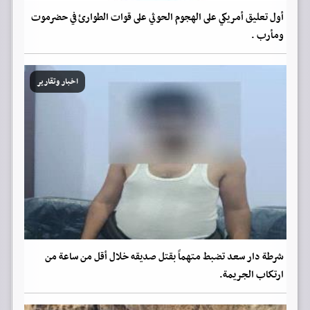
أول تعليق أمريكي على الهجوم الحوثي على قوات الطوارئ في حضرموت
ومأرب .
اخبار وتقارير
شرطة دار سعد تضبط متهماً بقتل صديقه خلال أقل من ساعة من
ارتكاب الجريمة.