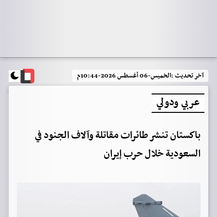
آخر تحديث :
الخميس-06 أغسطس 2026-10:44م
عربي ودولي
باكستان تنشر طائرات مقاتلة وآلاف الجنود في
السعودية خلال حرب إيران