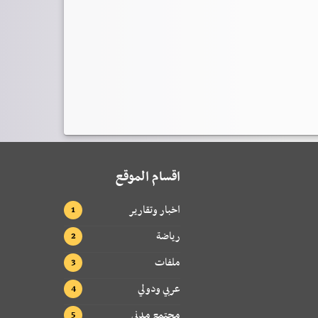
اقسام الموقع
اخبار وتقارير
رياضة
ملفات
عربي ودولي
مجتمع مدني