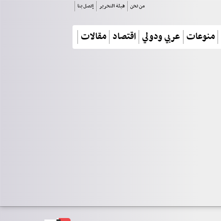
من نحن
هيئة التحرير
إتصل بنا
منوعات
عربي ودولي
اقتصاد
مقالات