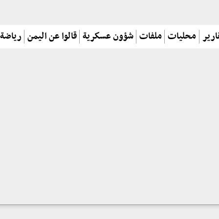
ارير
محليات
ملفات
شؤون عسكرية
قالوا عن اليمن
رياضة