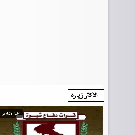
الاكثر زيارة
اخبار وتقارير