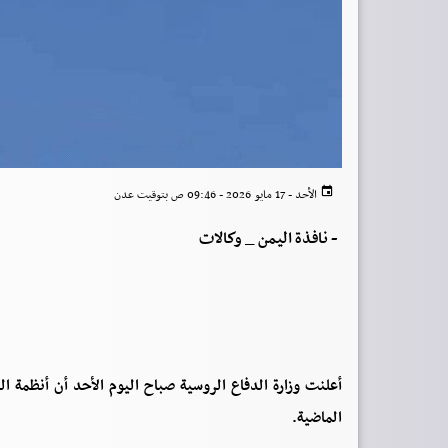
الأحد - 17 مايو 2026 - 09:46 ص بتوقيت عدن
-
نافذة اليمن _ وكالات
الماضية.