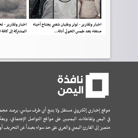
اخبار وتقارير - توتر وغليان شعبي يجتاح أحياء
اخبار وتقارير - 
صنعاء بعد طمس الحوثي أدلة...
المشتركة إلى كافة 
موقع إخباري إلكتروني مستقل ولا يتبع أي طرف سياسي، يرصد مجم
في اليمن وتفاعلات اليمنيين على مواقع التواصل الإجتماعي، ويع
متميز إلى القارئ اليمني والعربي على حد سواء بعيداً عن التحريف أ