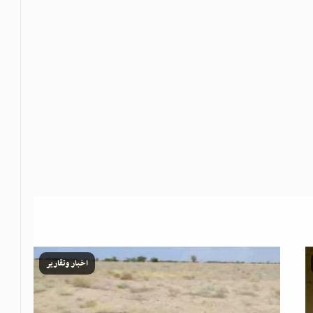
اخبار وتقارير