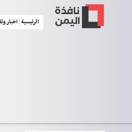
الرئيسية
اخبار وتق