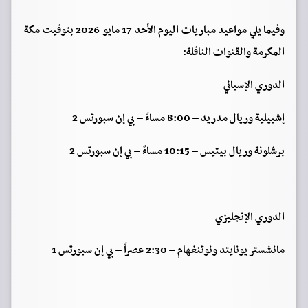
وفيما يلي مواعيد مباريات اليوم الأحد 17 مايو 2026 بتوقيت مكة
المكرمة والقنوات الناقلة:
الدوري الإسباني
إشبيلية وريال مدريد – 8:00 مساءً – بي إن سبورتس 2
برشلونة وريال بيتيس – 10:15 مساءً – بي إن سبورتس 2
الدوري الإنجليزي
مانشستر يونايتد ونوتنغهام – 2:30 عصراً – بي إن سبورتس 1