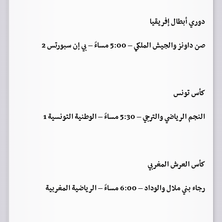
دوري أبطال إفريقيا
صن داونز والجيش الملكي – 5:00 مساءً – بي إن سبورتس 2
كأس تونس
النجم الرياضي والترجي – 5:30 مساءً – الوطنية التونسية 1
كأس العرش المغربي
رجاء بني ملال والوداد – 6:00 مساءً – الرياضية المغربية