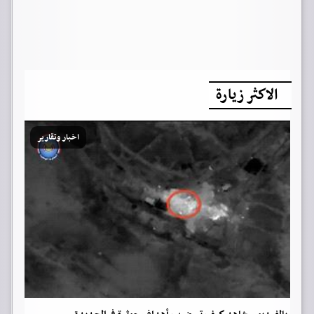
الاكثر زيارة
اخبار وتقارير