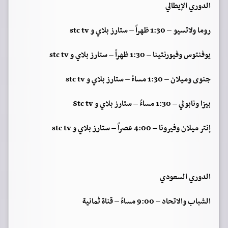
الدوري الإيطالي
روما ولاتسيو – 1:30 ظهراً – ستارز بلاي و stc tv
يوفنتوس وفيورنتينا – 1:30 ظهراً – ستارز بلاي و stc tv
جنوى وميلان – 1:30 مساءً – ستارز بلاي و stc tv
بيزا ونابولي – 1:30 مساءً – ستارز بلاي و Stc tv
إنتر ميلان وفيرونا – 4:00 عصراً – ستارز بلاي و stc tv
الدوري السعودي
الشباب والاتحاد – 9:00 مساءً – قناة ثمانية