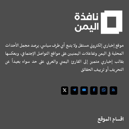
موقع إخباري إلكتروني مستقل ولا يتبع أي طرف سياسي، يرصد مجمل الأحداث
المحلية في اليمن وتفاعلات اليمنيين على مواقع التواصل الإجتماعي، ويعكسها
بقالب إخباري متميز إلى القارئ اليمني والعربي على حد سواء بعيداً عن
التحريف أو تزييف الحقائق
اقسام الموقع