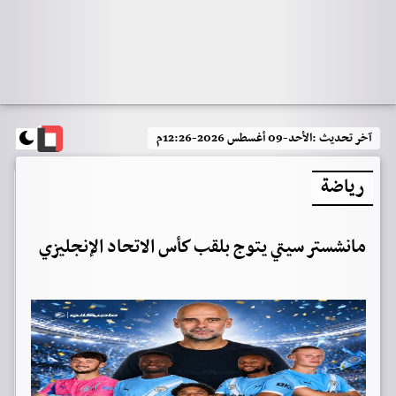
آخر تحديث :
الأحد-09 أغسطس 2026-12:26م
رياضة
مانشستر سيتي يتوج بلقب كأس الاتحاد الإنجليزي