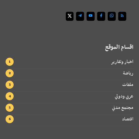
اقسام الموقع
اخبار وتقارير
رياضة
ملفات
عربي ودولي
مجتمع مدني
اقتصاد