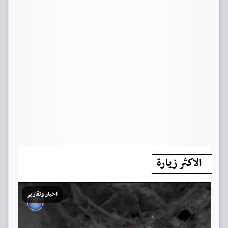
الاكثر زيارة
اخبار وتقارير