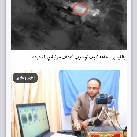
بالفيديو.. شاهد كيف تم ضرب أهداف حوثية في الحديدة.
اخبار وتقارير