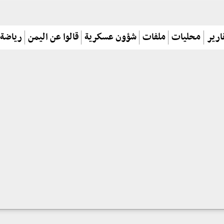
ارير
محليات
ملفات
شؤون عسكرية
قالوا عن اليمن
رياضة