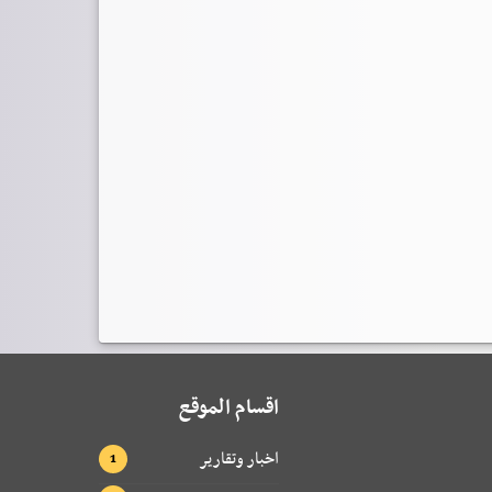
اقسام الموقع
اخبار وتقارير