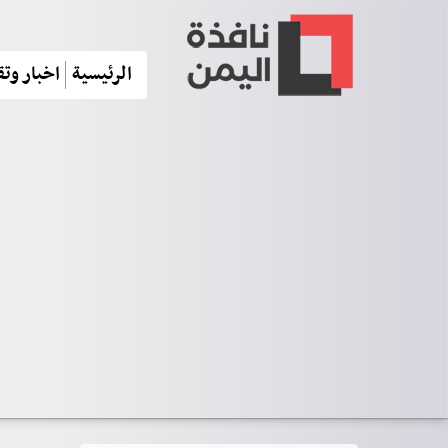
الرئيسية
اخبار وتق