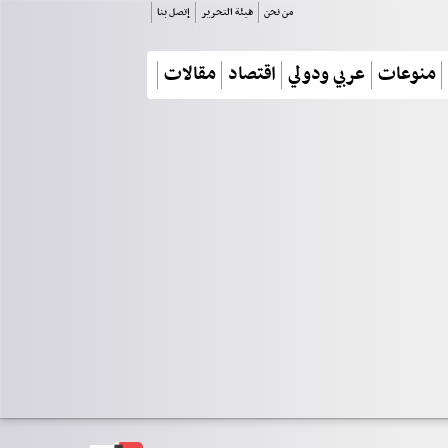
من نحن
هيئة التحرير
إتصل بنا
منوعات
عربي ودولي
اقتصاد
مقالات