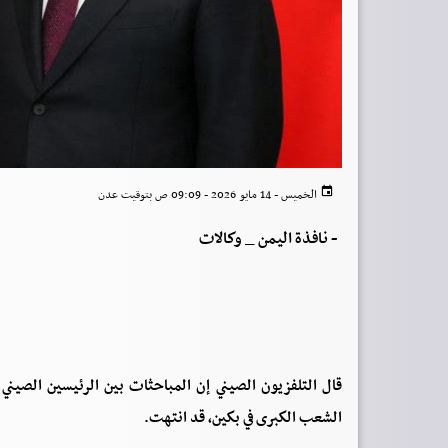
الخميس - 14 مايو 2026 - 09:09 ص بتوقيت عدن
-
نافذة اليمن _ وكالات
قال التلفزيون الصيني إن المباحثات بين الرئيسين الصيني 
الشعب الكبرى في بكين، قد انتهت.