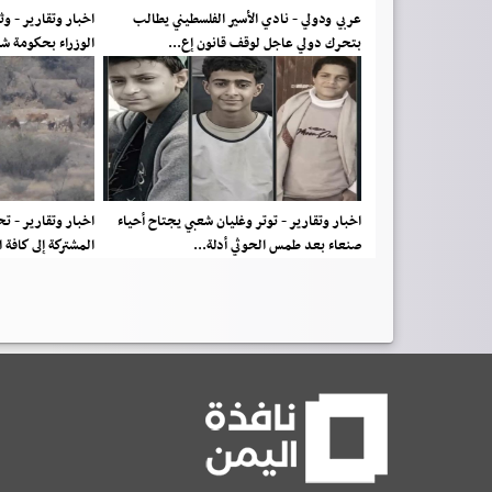
عربي ودولي - نادي الأسير الفلسطيني يطالب
اخبار وتقارير - و
بتحرك دولي عاجل لوقف قانون إع...
الوزراء بحكومة ش
اخبار وتقارير - توتر وغليان شعبي يجتاح أحياء
اخبار وتقارير - 
صنعاء بعد طمس الحوثي أدلة...
المشتركة إلى كافة 