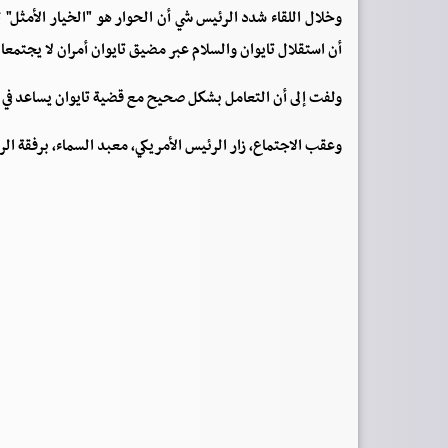
وخلال اللقاء شدد الرئيس شي أن الحوار هو "الخيار الأمثل"
أن استقلال تايوان والسلام عبر مضيق تايوان أمران لا يجتمعا
ولفت إلى أن التعامل بشكل صحيح مع قضية تايوان يساعد في ال
وعقب الاجتماع، زار الرئيس الأمريكي، معبد السماء، برفقة ال