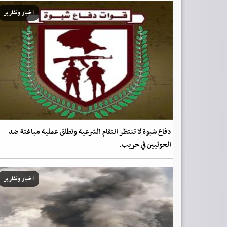
اخبار وتقارير
دفاع شبوة لا تنتظر انتقام الشرعية وتطلق عملية مباغتة ضد
الحوثيين في حريب.
اخبار وتقارير