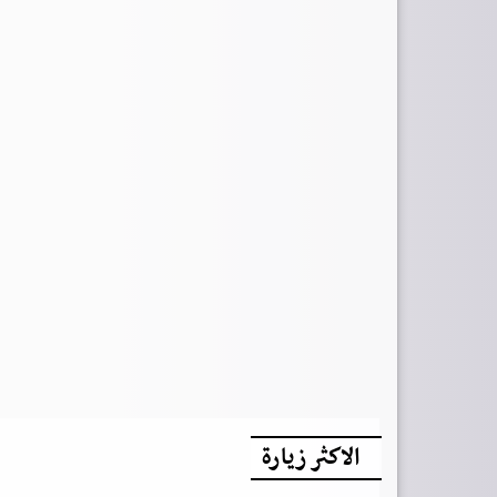
الاكثر زيارة