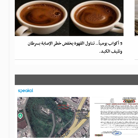
5 أكواب يومياً.. تناول القهوة يخفض خطر الإصابة بسرطان
وتليف الكبد.