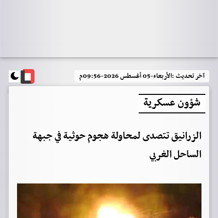
آخر تحديث :
الأربعاء-05 أغسطس 2026-09:56م
شؤون عسكرية
الزرانيق تتصدى لمحاولة هجوم حوثية في جبهة
الساحل الغربي