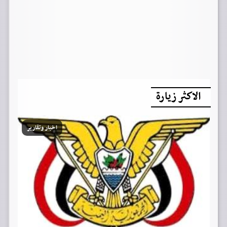
الاكثر زيارة
اخبار وتقارير