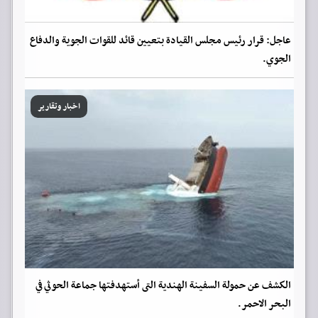
عاجل: قرار رئيس مجلس القيادة بتعيين قائد للقوات الجوية والدفاع
الجوي.
اخبار وتقارير
الكشف عن حمولة السفينة الهندية التى أستهدفتها جماعة الحوثي في
البحر الاحمر.