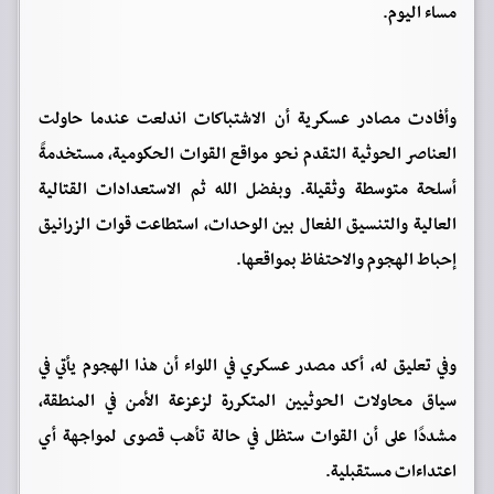
مساء اليوم.
وأفادت مصادر عسكرية أن الاشتباكات اندلعت عندما حاولت
العناصر الحوثية التقدم نحو مواقع القوات الحكومية، مستخدمةً
أسلحة متوسطة وثقيلة. وبفضل الله ثم الاستعدادات القتالية
العالية والتنسيق الفعال بين الوحدات، استطاعت قوات الزرانيق
إحباط الهجوم والاحتفاظ بمواقعها.
وفي تعليق له، أكد مصدر عسكري في اللواء أن هذا الهجوم يأتي في
سياق محاولات الحوثيين المتكررة لزعزعة الأمن في المنطقة،
مشددًا على أن القوات ستظل في حالة تأهب قصوى لمواجهة أي
اعتداءات مستقبلية.