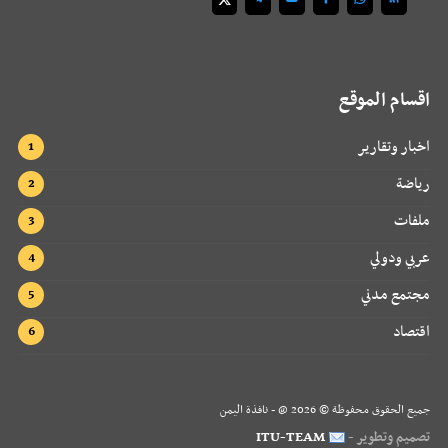
اقسام الموقع
اخبار وتقارير
رياضة
ملفات
عربي ودولي
مجتمع مدني
اقتصاد
جميع الحقوق محفوظة ©
2026
@ - نافذة اليمن
تصميم وتطوير -
ITU-TEAM