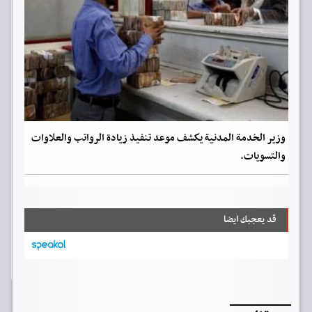
وزير الخدمة المدنية يكشف موعد تنفيذ زيادة الرواتب والعلاوات
والتسويات.
قد يعجبك ايضا