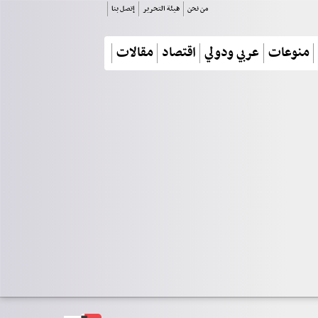
من نحن
هيئة التحرير
إتصل بنا
منوعات
عربي ودولي
اقتصاد
مقالات