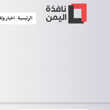
الرئيسية
اخبار وتق