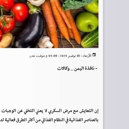
الأربعاء - 19 نوفمبر 2025 - 03:09 م بتوقيت عدن
-
نافذة اليمن _ وكالات
إن التعايش مع مرض السكري لا يعني التخلي عن الوجبات الل
بالعناصر الغذائية في النظام الغذائي من أكثر الطرق فعالية