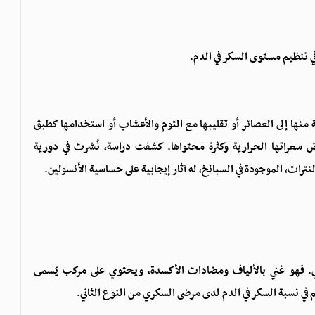
في تنظيم مستوى السكر في الدم.
 منها إلى العصائر أو تقليبها مع الثوم والأعشاب أو استخدامها كطبق
 سعراتها الحرارية وكثرة محتواها. كشفت دراسة، نُشرت في دورية
ي. فهو غني بالألياف ومضادات الأكسدة، ويحتوي على مركب يُسمى
 في نسبة السكر في الدم لدى مرضى السكري من النوع الثاني.