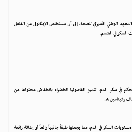
لمعهد الوطني الأميركي للصحة، إلى أن مستخلص الإيثانول من الفلفل
ت السكر في الجسم.
 للتحكم في سكر الدم. تتميز الفاصوليا الخضراء بانخفاض محتواها من
 وفيتامين A.
ويات السكر في الدم، مما يجعلها طبقاً جانبياً رائعاً أو إضافة رائعة