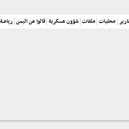
ارير
محليات
ملفات
شؤون عسكرية
قالوا عن اليمن
رياضة