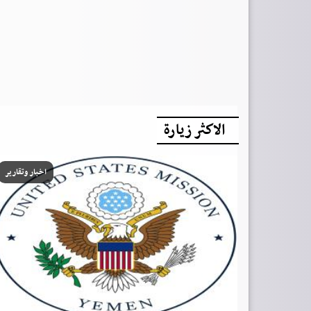
الاكثر زيارة
اخبار وتقارير