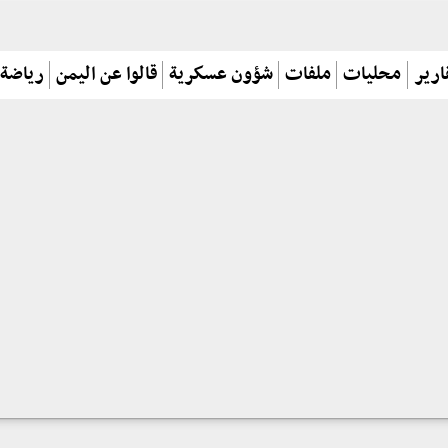
ارير
محليات
ملفات
شؤون عسكرية
قالوا عن اليمن
رياضة