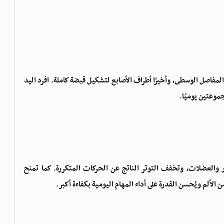
ا المفاصل الوسطى، وأخيرًا أطراف الأصابع لتشكيل قبضة كاملة. افرد اليد
جموعتين يوميًا.
ر والعضلات، وتخفف التوتر الناتج عن الحركات المتكررة. كما تمنح
الألم ويُحسن القدرة على أداء المهام اليومية بكفاءة أكبر.