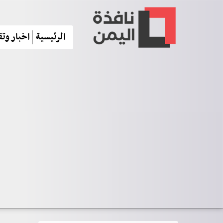
الرئيسية
اخبار وتق