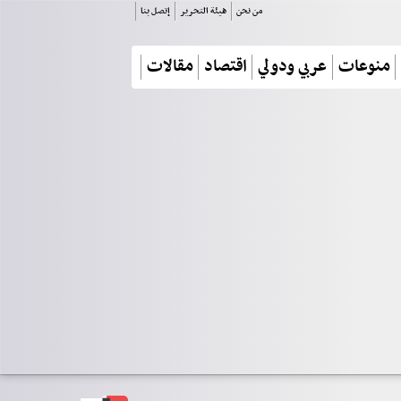
من نحن
هيئة التحرير
إتصل بنا
منوعات
عربي ودولي
اقتصاد
مقالات