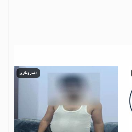
اخبار وتقارير