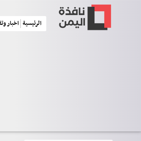
الرئيسية
اخبار وتق