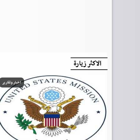
الاكثر زيارة
اخبار وتقارير