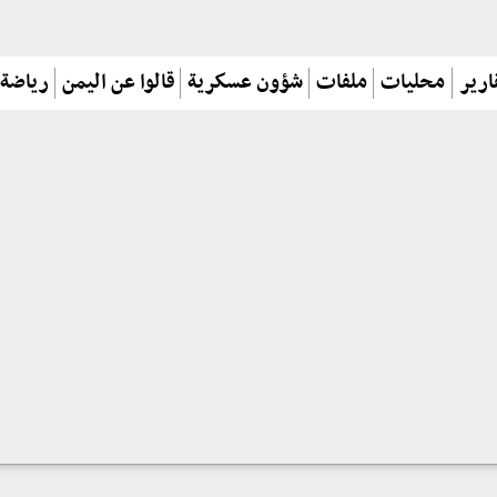
ارير
محليات
ملفات
شؤون عسكرية
قالوا عن اليمن
رياضة