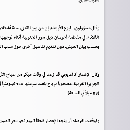
مميت سابق.
وقال مسؤولون، اليوم الأربعاء، إن من بين القتلى، ستة أش
الثلاثاء، في مقاطعة أجوسان ديل سور الجنوبية أثناء توجهها
بحسب بيان الجيش، دون تقديم تفاصيل أخرى حول سبب ال
وكان الإعصار كالمايجي قد رُصد في وقت مبكر من صباح الأربعا
(93 ميلاً في الساعة).
وتوقعت الأرصاد أن يتجه الإعصار لاحقاً اليوم نحو بحر الصين 