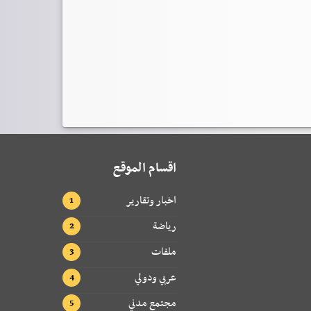
اقسام الموقع
اخبار وتقارير
رياضة
ملفات
عربي ودولي
مجتمع مدني