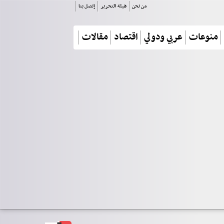
من نحن
هيئة التحرير
إتصل بنا
منوعات
عربي ودولي
اقتصاد
مقالات