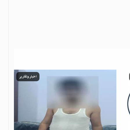
اخبار وتقارير