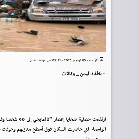
الأربعاء - 05 نوفمبر 2025 - 09:51 ص بتوقيت عدن
-
نافذة اليمن _ وكالات
الواسعة التي حاصرت السكان فوق أسطح منازلهم وجرفت عش