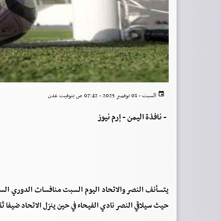
السبت - 01 نوفمبر 2025 - 07:42 ص بتوقيت عدن
-
نافذة اليمن - إرم نيوز
يتسأنف النصر والاتحاد اليوم السبت منافسات الدوري السعو
حيث سيلاقي النصر نادي الفيحاء في حين ينزل الاتحاد ضيفا ثقي