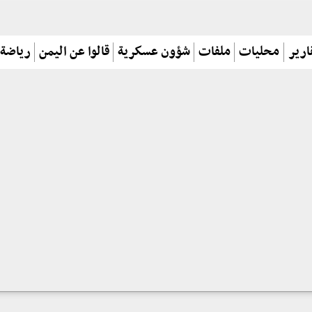
ارير
محليات
ملفات
شؤون عسكرية
قالوا عن اليمن
رياضة