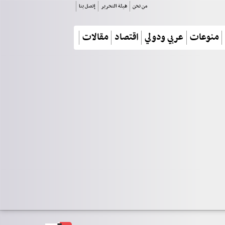
من نحن
هيئة التحرير
إتصل بنا
منوعات
عربي ودولي
اقتصاد
مقالات