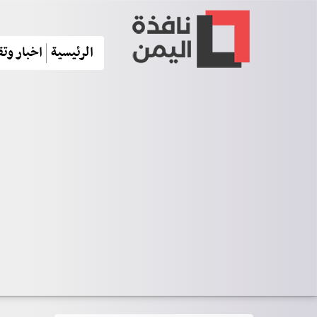
الرئيسية
اخبار وتق