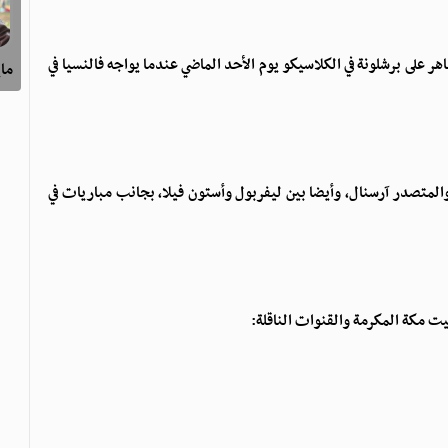
اهر على برشلونة في الكلاسيكو يوم الأحد الماضي عندما يواجه فالنسيا في
ماي
 والمتصدر آرسنال، وأيضا بين ليفربول وأستون فيلا، بجانب مباريات في