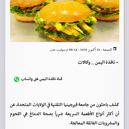
الجمعة - 31 أكتوبر 2025 - 09:34 م بتوقيت عدن
-
نافذة اليمن _ وكالات
قناة نافذة اليمن على واتساب
كشف باحثون من جامعة فيرجينيا التقنية في الولايات المتحدة، عن
أن أكثر أنواع الأطعمة السريعة ضرراً بصحة الدماغ هي اللحوم
والمشروبات الفائقة المعالجة.