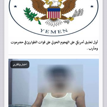
أول تعليق أمريكي على الهجوم الحوثي على قوات الطوارئ في حضرموت
ومأرب .
اخبار وتقارير