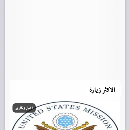
الاكثر زيارة
اخبار وتقارير