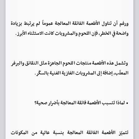
ورغم أن تناول الأطعمة الفائقة المعالجة عموماً لم يرتبط بزيادة
واضحة في الخطر، فإن اللحوم والمشروبات كانت الاستثناء الأبرز.
وتشمل هذه الأطعمة منتجات اللحوم الجاهزة مثل النقانق والبرغر
المعلّب، إضافة إلى المشروبات الغازية الغنية بالسكّر.
• لماذا تتسبب الأطعمة فائقة المعالجة بأضرار صحية؟
تتميّز الأطعمة الفائقة المعالجة بنسبة عالية من المكونات