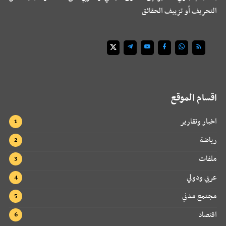
التحريف أو تزييف الحقائق
اقسام الموقع
اخبار وتقارير
رياضة
ملفات
عربي ودولي
مجتمع مدني
اقتصاد