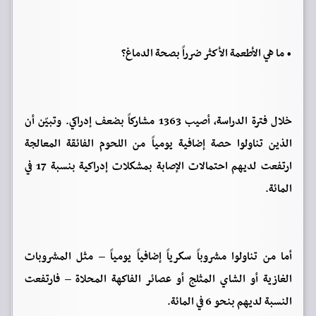
• ما هي الأطعمة الأكثر ضرراً بصحة الدماغ؟
خلال فترة الدراسة، أصيب 1363 مشاركاً بضعف إدراكي. وتبيّن أن
الذين تناولوا حصة إضافية يومياً من اللحوم الفائقة المعالجة
ارتفعت لديهم احتمالات الإصابة بمشكلات إدراكية بنسبة 17 في
المائة.
أما من تناولوا مشروباً سكرياً إضافياً يومياً – مثل المشروبات
الغازية أو الشاي المثلج أو عصائر الفاكهة المحلاة – فارتفعت
النسبة لديهم بنحو 6 في المائة.