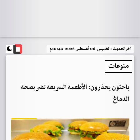
آخر تحديث :
الخميس-06 أغسطس 2026-10:44م
منوعات
باحثون يحذرون: الأطعمة السريعة تضر بصحة
الدماغ