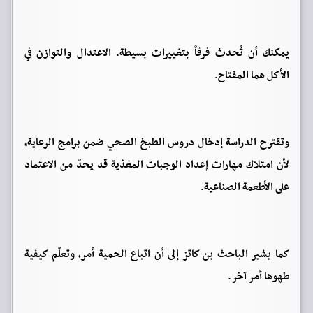
يمكنك أن تُحدث فرقاً بتغييرات بسيطة. الاعتدال والتوازن في
الأكل هما المفتاح.
وتقترح الدراسة إدخال دروس الطبخ الصحي ضمن برامج الرعاية،
لأن امتلاك مهارات إعداد الوجبات المغذية قد يحدّ من الاعتماد
على الأطعمة الصناعية.
كما يشير الباحث بن كاتز إلى أن اتباع الحمية أمر، وتعلّم كيفية
طهوها أمر آخر.