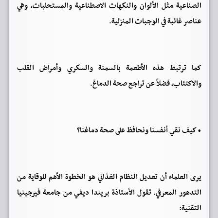
الصناعية مثل الألوان والنكهات الاصطناعية والمستحلبات، وهي
عناصر غائبة في الوجبات المنزلية.
كما ترتبط هذه الأطعمة بالسمنة والسكري وأمراض القلب
والاكتئاب، فضلاً عن تراجع صحة الدماغ.
• كيف نقي أنفسنا ونحافظ على صحة دماغنا؟
يرى العلماء أن تعديل النظام الغذائي هو الخطوة الأهم للوقاية من
التدهور المعرفي. تقول الأستاذة بريندا ديفي من جامعة فيرجينيا
التقنية: