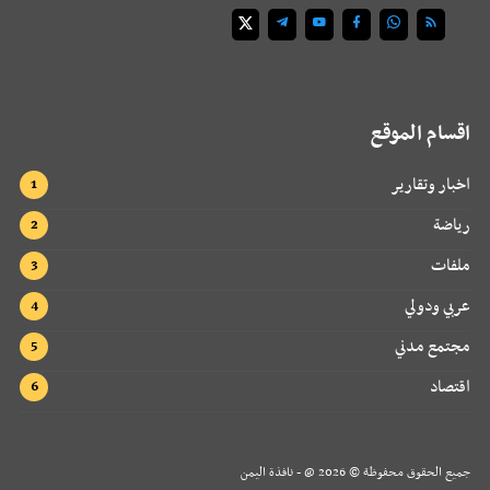
اقسام الموقع
اخبار وتقارير
رياضة
ملفات
عربي ودولي
مجتمع مدني
اقتصاد
جميع الحقوق محفوظة ©
2026
@ - نافذة اليمن