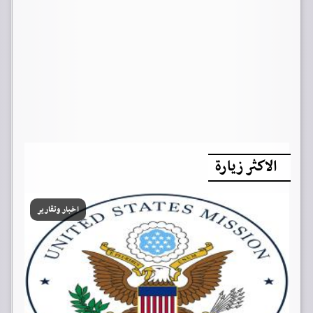
الاكثر زيارة
اخبار وتقارير