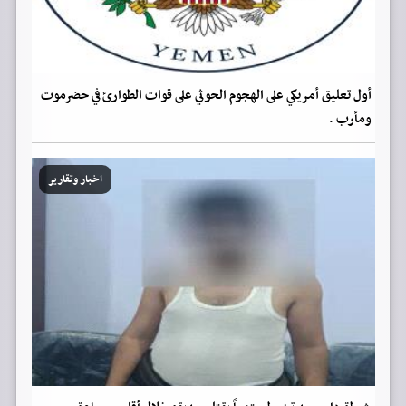
أول تعليق أمريكي على الهجوم الحوثي على قوات الطوارئ في حضرموت
ومأرب .
اخبار وتقارير