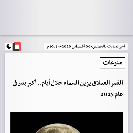
آخر تحديث :
الخميس-06 أغسطس 2026-10:44م
منوعات
القمر العملاق يزين السماء خلال أيام.. أكبر بدر في
عام 2025