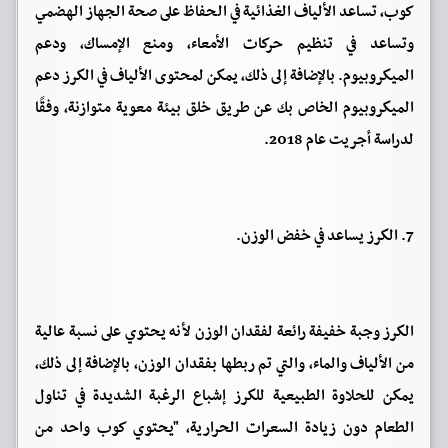
كوب، تساعد الألياف الغذائية في الحفاظ على صحة الجهاز الهضمي
وتساعد في تنظيم حركات الأمعاء، ومنع الإمساك، ودعم
الميكروبيوم. بالإضافة إلى ذلك، يمكن لمحتوى الألياف في الكرز دعم
الميكروبيوم الخاص بك عن طريق خلق بيئة معوية متوازنة، وفقًا
لدراسة أجريت عام 2018.
7. الكرز يساعد في خفض الوزن.
الكرز وجبة خفيفة رائعة لفقدان الوزن لأنه يحتوي على نسبة عالية
من الألياف والماء، والتي تم ربطها بفقدان الوزن، بالإضافة إلى ذلك،
يمكن للحلاوة الطبيعية للكرز إشباع الرغبة الشديدة في تناول
الطعام دون زيادة السعرات الحرارية، "يحتوي كوب واحد من