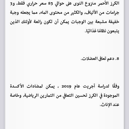
الكرز الأحمر منزوع النوى على حوالي 85 سعر حراري فقط، و3
جرامات من الألياف، والكثير من محتوى الماء، مما يجعله وجبة
خفيفة مشبعة بين الوجبات يمكن أن تكون رائعة لأولئك الذين
يتبعون نظامًا غذائيًا.
8. دعم تعافى العضلات.
وفقًا لدراسة أجريت عام 2019 ، يمكن لمضادات الأكسدة
الموجودة في الكرز تحسين التعافي من التمارين الرياضية، وخاصة
عند الإناث.