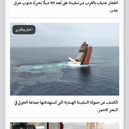
انفجار عنيف بالقرب من سفينة على بُعد 95 ميلًا بحريًا جنوب شرق
عدن.
اخبار وتقارير
الكشف عن حمولة السفينة الهندية التى أستهدفتها جماعة الحوثي في
البحر الاحمر.