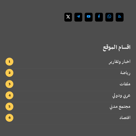
اقسام الموقع
اخبار وتقارير
رياضة
ملفات
عربي ودولي
مجتمع مدني
اقتصاد