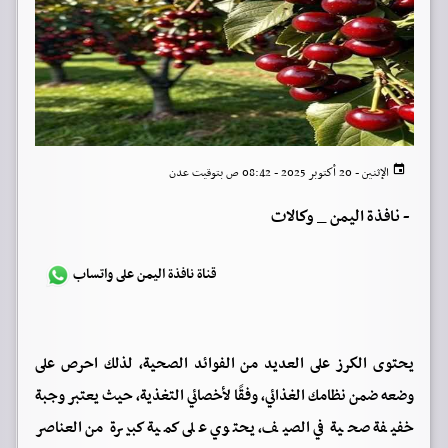
الإثنين - 20 أكتوبر 2025 - 08:42 ص بتوقيت عدن
-
نافذة اليمن _ وكالات
قناة نافذة اليمن على واتساب
يحتوى الكرز على العديد من الفوائد الصحية، لذلك احرص على
وضعه ضمن نظامك الغذائي، وفقًا لأخصائي التغذية، حيث يعتبر وجبة
خفيفة صحية في الصيف، يحتوي على كمية كبيرة من العناصر