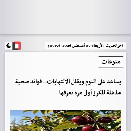
آخر تحديث :
الأربعاء-05 أغسطس 2026-09:56م
منوعات
يساعد على النوم ويقلل الالتهابات.. فوائد صحية
مذهلة للكرز أول مرة تعرفها