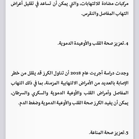
مركبات مضادة للالتهابات، والتي يمكن أن تساعد في تقليل أعراض
التهاب المفاصل والنقرس.
4.تعزيز صحة القلب والأوعيدة الدموية.
وجدت دراسة أجريت عام 2018 أن تناول الكرز قد يقلل من خطر
الإصابة بالعديد من الأمراض الالتهابية المزمنة، بما في ذلك التهاب
المفاصل وأمراض القلب والأوعية الدموية والسكري والسرطان،
يمكن أن يفيد الكرز صحة القلب والأوعية الدموية وضغط الدم.
5.تعزيز صحة المناعة.