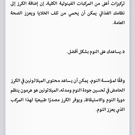
تركيزات أعلى من المركبات الفينولية الكلية، إن إضافة الكرز إلى
نظامك الغذائي يمكن أن يحمي من تلف الخلايا ويعزز الصحة
العامة.
2.يساعدك على النوم بشكل أفضل.
وفقًا لمؤسسة النوم، يمكن أن يساعد محتوى الميلاتونين في الكرز
الحامض في تحسين جودة النوم ومدته، الميلاتونين هو هرمون ينظم
دورة النوم والاستيقاظ، ويوفر الكرز مصدرًا طبيعيًا لهذا المركب
الذي يعزز النوم.