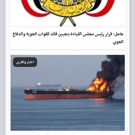
عاجل: قرار رئيس مجلس القيادة بتعيين قائد للقوات الجوية والدفاع
الجوي.
اخبار وتقارير