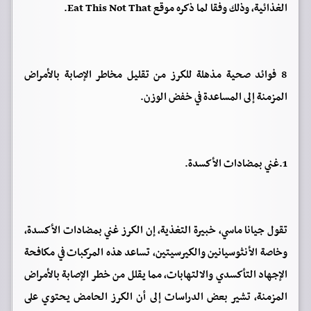
الغذائية، وذلك وفقا لما ذكره موقع Eat This Not That.
8 فوائد صحية مذهلة للكرز من تقليل مخاطر الإصابة بالأمراض
المزمنة إلى المساعدة في خفض الوزن.
1.غني بمضادات الأكسدة.
تقول جيانا ماسي، خبيرة التغذية، إن الكرز غني بمضادات الأكسدة،
وخاصة الأنثوسيانين والكيرسيتين، تساعد هذه المركبات في مكافحة
الإجهاد التأكسدي والالتهابات، مما يقلل من خطر الإصابة بالأمراض
المزمنة، تشير بعض الدراسات إلى أن الكرز الحامض يحتوي على