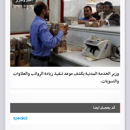
اخبار وتقارير
وزير الخدمة المدنية يكشف موعد تنفيذ زيادة الرواتب والعلاوات
والتسويات.
قد يعجبك ايضا