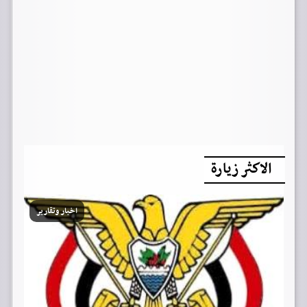
الاكثر زيارة
اخبار وتقارير