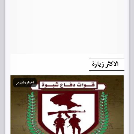
الاكثر زيارة
اخبار وتقارير