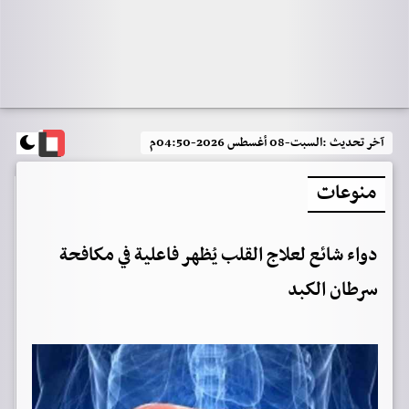
آخر تحديث :
السبت-08 أغسطس 2026-04:50م
منوعات
دواء شائع لعلاج القلب يُظهر فاعلية في مكافحة
سرطان الكبد