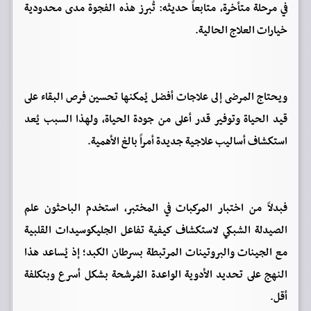
في مرحلة متأخرة، متابعاً حديثه: تُبرز هذه الفجوة مدى محدودية
خيارات العلاج الحالية.
ويحتاج المرضى إلى علاجات أفضل يُمكنها تحسين فرص البقاء على
قيد الحياة وتوفير قدر أعلى من جودة الحياة، ولهذا السبب يُعد
استكشاف أساليب علاجية جديدة أمراً بالغ الأهمية.
فبدلاً من اختبار المركبات في المختبر، استخدم الباحثون علم
الصيدلة الشبكي لاستكشاف كيفية تفاعل الجليكوسيدات القلبية
مع الجينات والبروتينات المرتبطة بسرطان الكبد؛ إذ يُساعد هذا
النهج على تحديد الأدوية الواعدة المُرشحة بشكل أسرع وبتكلفة
أقل.