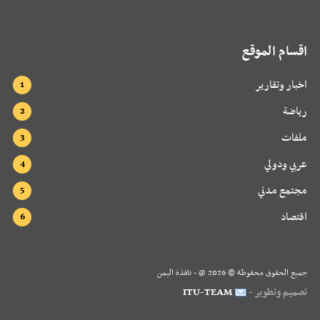
اقسام الموقع
اخبار وتقارير
رياضة
ملفات
عربي ودولي
مجتمع مدني
اقتصاد
جميع الحقوق محفوظة ©
2026
@ - نافذة اليمن
تصميم وتطوير -
ITU-TEAM