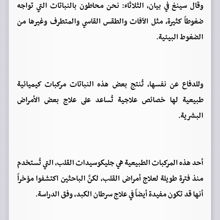
وقال سينغ في بيان، الثلاثاء: نحن محاطون بالنباتات التي تواجه
ضغوطاً كثيرة، مثل الآفات والطقس القاسي والمتطرف وغيرها من
الضغوط البيئية.
وللدفاع عن نفسها، تُنتج بعض هذه النباتات مركبات كيميائية
طبيعية لها خصائص علاجية تُساعد على علاج بعض الأمراض
البشرية.
أحد هذه المركبات الطبيعية هي جليكوسيدات القلب، التي تُستخدم
منذ فترة طويلة لعلاج أمراض القلب، لكنَّ الباحثين اكتشفوا مؤخراً
أنها قد تكون مفيدة أيضاً في علاج سرطان الكبد، وفق الدراسة.