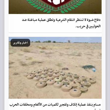
دفاع شبوة لا تنتظر انتقام الشرعية وتطلق عملية مباغتة ضد
الحوثيين في حريب.
اخبار وتقارير
مسام ينفذ عملية إتلاف وتفجير لكميات من الألغام ومخلفات الحرب