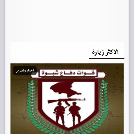
الاكثر زيارة
اخبار وتقارير