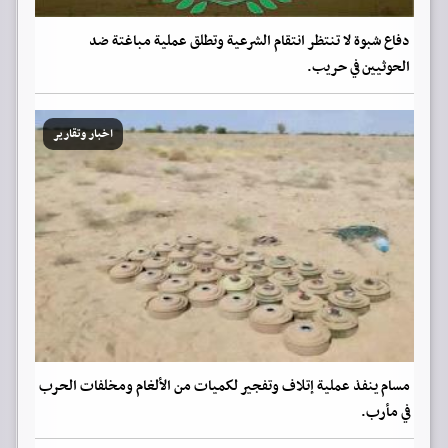
دفاع شبوة لا تنتظر انتقام الشرعية وتطلق عملية مباغتة ضد
الحوثيين في حريب.
اخبار وتقارير
مسام ينفذ عملية إتلاف وتفجير لكميات من الألغام ومخلفات الحرب
في مأرب.