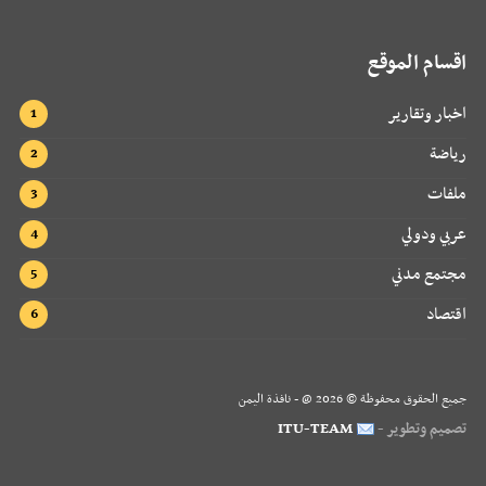
اقسام الموقع
اخبار وتقارير
رياضة
ملفات
عربي ودولي
مجتمع مدني
اقتصاد
جميع الحقوق محفوظة ©
2026
@ - نافذة اليمن
تصميم وتطوير -
ITU-TEAM