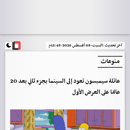
آخر تحديث :
السبت-08 أغسطس 2026-12:48م
منوعات
عائلة سيمبسون تعود إلى السينما بجزء ثاني بعد 20
عامًا على العرض الأول