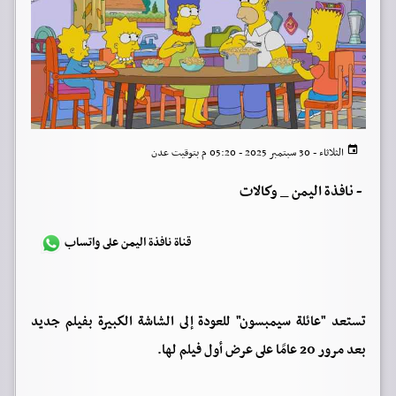
الثلاثاء - 30 سبتمبر 2025 - 05:20 م بتوقيت عدن
-
نافذة اليمن _ وكالات
قناة نافذة اليمن على واتساب
تستعد "عائلة سيمبسون" للعودة إلى الشاشة الكبيرة بفيلم جديد
بعد مرور 20 عامًا على عرض أول فيلم لها.