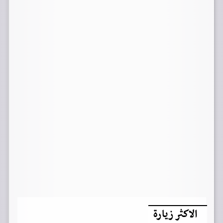
الاكثر زيارة