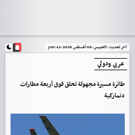
آخر تحديث :
الخميس-06 أغسطس 2026-10:44م
عربي ودولي
طائرة مسيرة مجهولة تحلق فوق أربعة مطارات
دنماركية