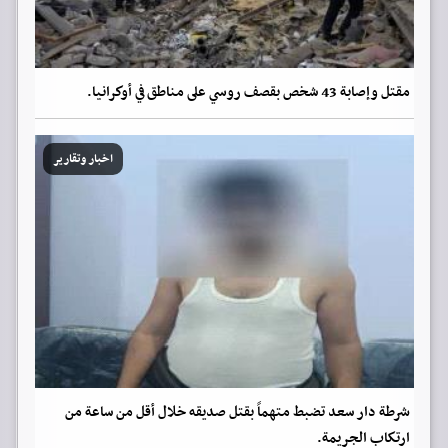
مقتل وإصابة 43 شخص بقصف روسي على مناطق في أوكرانيا.
اخبار وتقارير
شرطة دار سعد تضبط متهماً بقتل صديقه خلال أقل من ساعة من
ارتكاب الجريمة.