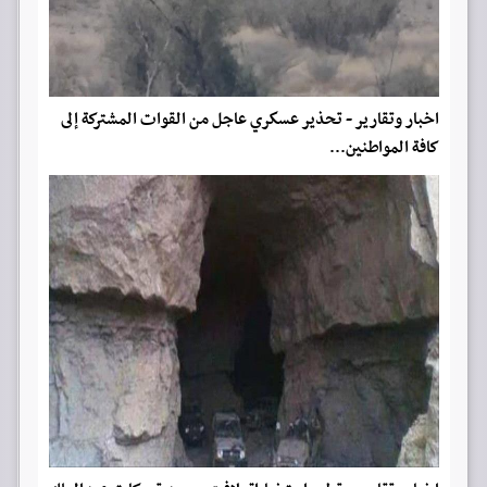
اخبار وتقارير - تحذير عسكري عاجل من القوات المشتركة إلى
كافة المواطنين...