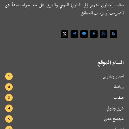
بقالب إخباري متميز إلى القارئ اليمني والعربي على حد سواء بعيداً عن
التحريف أو تزييف الحقائق
اقسام الموقع
اخبار وتقارير
رياضة
ملفات
عربي ودولي
مجتمع مدني