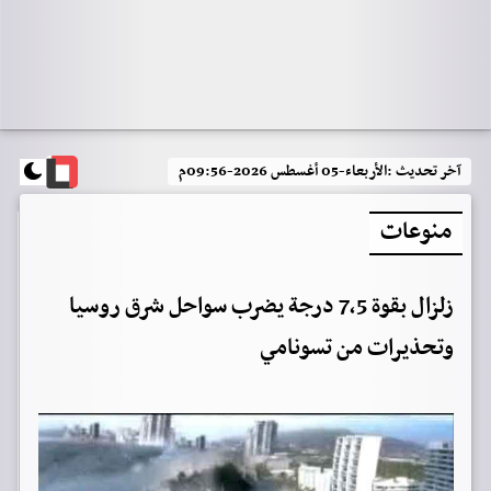
آخر تحديث :
الأربعاء-05 أغسطس 2026-09:56م
منوعات
زلزال بقوة 7,5 درجة يضرب سواحل شرق روسيا
وتحذيرات من تسونامي