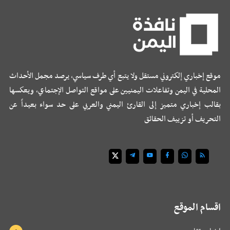
موقع إخباري إلكتروني مستقل ولا يتبع أي طرف سياسي، يرصد مجمل الأحداث
المحلية في اليمن وتفاعلات اليمنيين على مواقع التواصل الإجتماعي، ويعكسها
بقالب إخباري متميز إلى القارئ اليمني والعربي على حد سواء بعيداً عن
التحريف أو تزييف الحقائق
اقسام الموقع