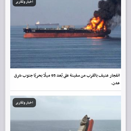
اخبار وتقارير
انفجار عنيف بالقرب من سفينة على بُعد 95 ميلًا بحريًا جنوب شرق
عدن.
اخبار وتقارير