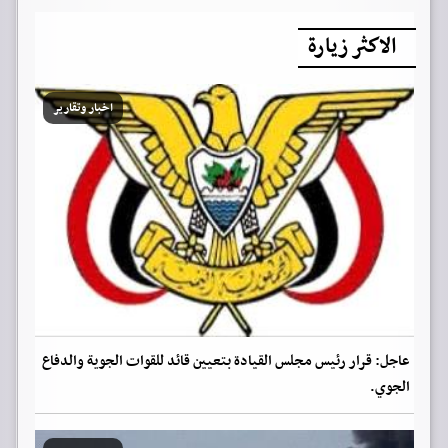
الاكثر زيارة
اخبار وتقارير
عاجل: قرار رئيس مجلس القيادة بتعيين قائد للقوات الجوية والدفاع
الجوي.