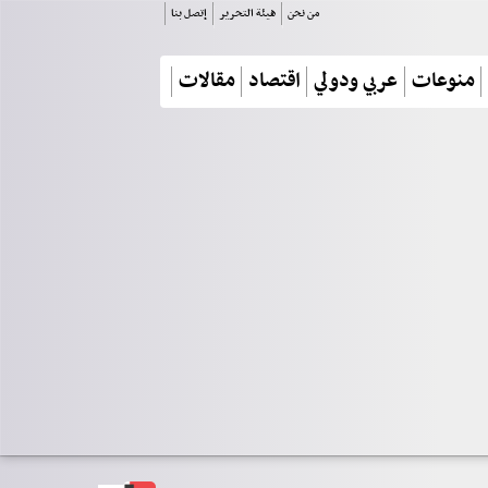
من نحن
هيئة التحرير
إتصل بنا
منوعات
عربي ودولي
اقتصاد
مقالات