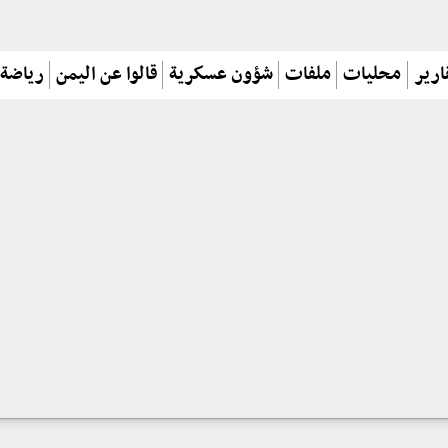
ارير
محليات
ملفات
شؤون عسكرية
قالوا عن اليمن
رياضة