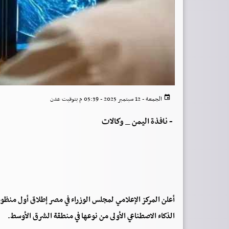
الجمعة - 12 سبتمبر 2025 - 05:39 م بتوقيت عدن
-
نافذة اليمن _ وكالات
أعلن المركز الإعلامي لمجلس الوزراء في مصر إطلاق أول من
الذكاء الاصطناعي الأولى من نوعها في منطقة الشرق الأوسط.