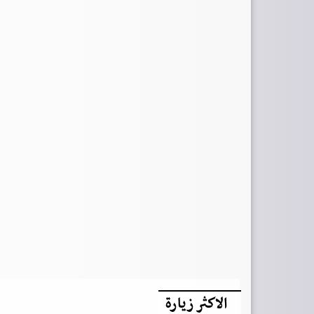
الاكثر زيارة