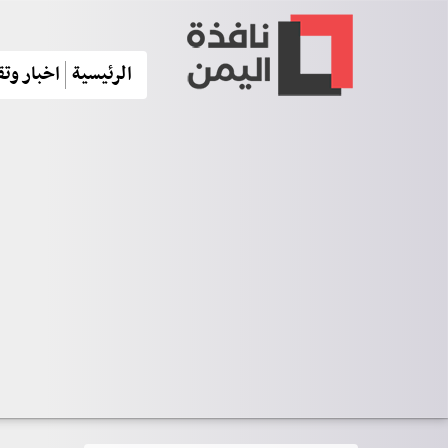
الرئيسية
اخبار وتق