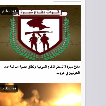
اخبار وتقارير
دفاع شبوة لا تنتظر انتقام الشرعية وتطلق عملية مباغتة ضد
الحوثيين في حريب.
اخبار وتقارير