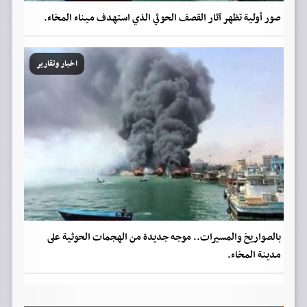
صور أولية تظهر آثار القصف الحوثي الذي استهدف ميناء المخاء.
اخبار وتقارير
بالصواريخ والمسيرات.. موجه جديدة من الهجمات الحوثية على
مدينة المخاء.