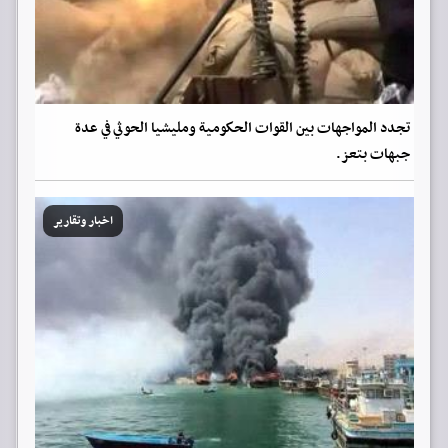
تجدد المواجهات بين القوات الحكومية ومليشيا الحوثي في عدة
جبهات بتعز.
اخبار وتقارير