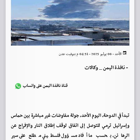
الأحد - 06 يوليو 2025 - 04:51 م بتوقيت عدن
-
نافذة اليمن _ وكالات
قناة نافذة اليمن على واتساب
تبدأ في الدوحة، اليوم الأحد، جولة مفاوضات غير مباشرة بين حماس
وإسرائيل ترمي للتوصل إلى اتفاق لوقف إطلاق النار والإفراج عن
الرهائن، بحسب ما أفاد مسؤول فلسطيني مطلع على سير