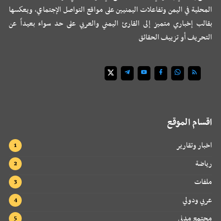
المحلية في اليمن وتفاعلات اليمنيين على مواقع التواصل الإجتماعي، ويعكسها
بقالب إخباري متميز إلى القارئ اليمني والعربي على حد سواء بعيداً عن
التحريف أو تزييف الحقائق
اقسام الموقع
اخبار وتقارير
رياضة
ملفات
عربي ودولي
مجتمع مدني