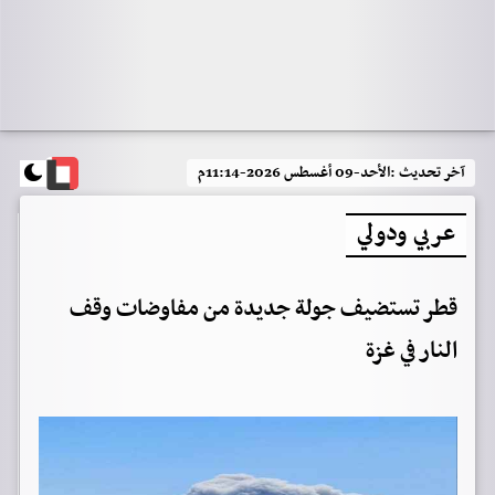
آخر تحديث :
الأحد-09 أغسطس 2026-11:14م
عربي ودولي
قطر تستضيف جولة جديدة من مفاوضات وقف
النار في غزة