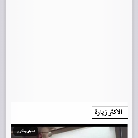
الاكثر زيارة
اخبار وتقارير