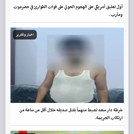
أول تعليق أمريكي على الهجوم الحوثي على قوات الطوارئ في حضرموت
ومأرب .
اخبار وتقارير
شرطة دار سعد تضبط متهماً بقتل صديقه خلال أقل من ساعة من
ارتكاب الجريمة.