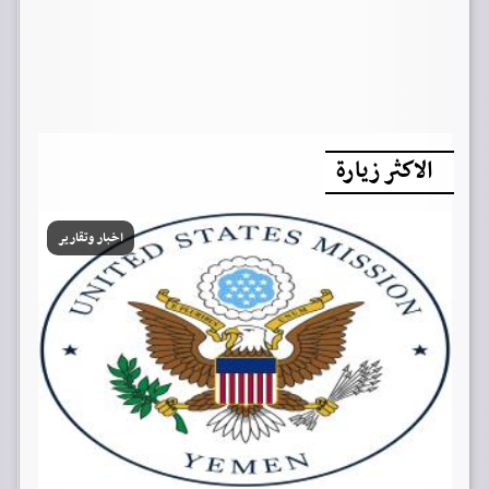
الاكثر زيارة
اخبار وتقارير