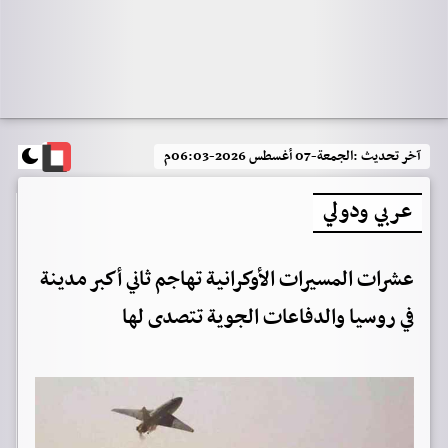
آخر تحديث :
الجمعة-07 أغسطس 2026-06:03م
عربي ودولي
عشرات المسيرات الأوكرانية تهاجم ثاني أكبر مدينة
في روسيا والدفاعات الجوية تتصدى لها