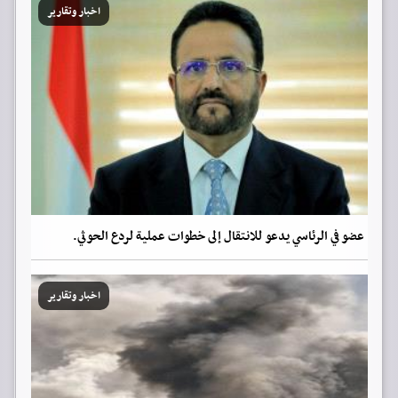
اخبار وتقارير
عضو في الرئاسي يدعو للانتقال إلى خطوات عملية لردع الحوثي.
اخبار وتقارير