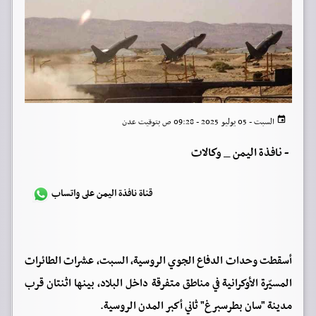
السبت - 05 يوليو 2025 - 09:28 ص بتوقيت عدن
-
نافذة اليمن _ وكالات
قناة نافذة اليمن على واتساب
أسقطت وحدات الدفاع الجوي الروسية، السبت، عشرات الطائرات
المسيّرة الأوكرانية في مناطق متفرقة داخل البلاد، بينها اثنتان قرب
مدينة "سان بطرسبرغ" ثاني أكبر المدن الروسية.