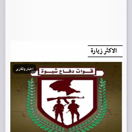
الاكثر زيارة
اخبار وتقارير