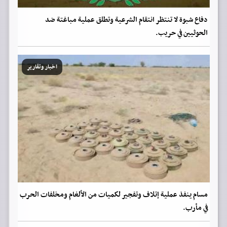
دفاع شبوة لا تنتظر انتقام الشرعية وتطلق عملية مباغتة ضد
الحوثيين في حريب.
اخبار وتقارير
مسام ينفذ عملية إتلاف وتفجير لكميات من الألغام ومخلفات الحرب
في مأرب.