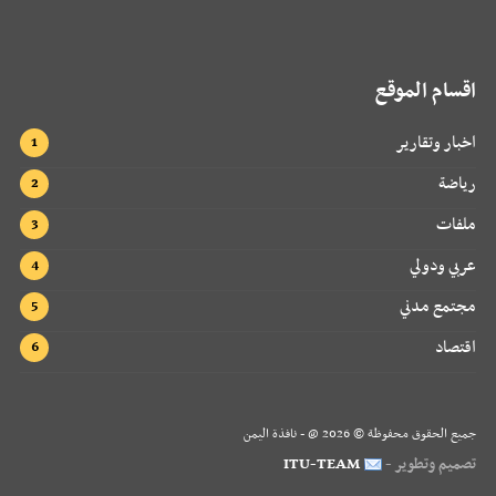
اقسام الموقع
اخبار وتقارير
رياضة
ملفات
عربي ودولي
مجتمع مدني
اقتصاد
جميع الحقوق محفوظة ©
2026
@ - نافذة اليمن
تصميم وتطوير -
ITU-TEAM