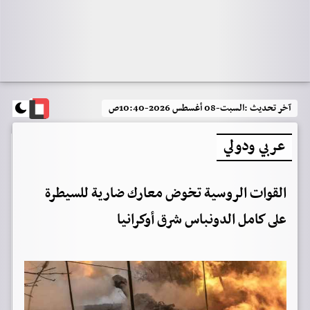
آخر تحديث :
السبت-08 أغسطس 2026-10:40ص
عربي ودولي
القوات الروسية تخوض معارك ضارية للسيطرة
على كامل الدونباس شرق أوكرانيا