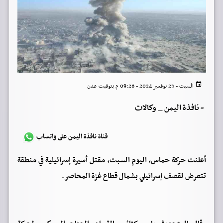
السبت - 23 نوفمبر 2024 - 09:26 م بتوقيت عدن
-
نافذة اليمن _ وكالات
قناة نافذة اليمن على واتساب
أعلنت حركة حماس، اليوم السبت، مقتل أسيرة إسرائيلية في منطقة
تتعرض لقصف إسرائيلي بشمال قطاع غزة المحاصر.