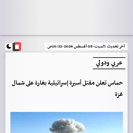
آخر تحديث :
السبت-08 أغسطس 2026-10:32ص
عربي ودولي
حماس تعلن مقتل أسيرة إسرائيلية بغارة على شمال
غزة