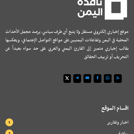
موقع إخباري إلكتروني مستقل ولا يتبع أي طرف سياسي، يرصد مجمل الأحداث
المحلية في اليمن وتفاعلات اليمنيين على مواقع التواصل الإجتماعي، ويعكسها
بقالب إخباري متميز إلى القارئ اليمني والعربي على حد سواء بعيداً عن
التحريف أو تزييف الحقائق
اقسام الموقع
اخبار وتقارير
رياضة