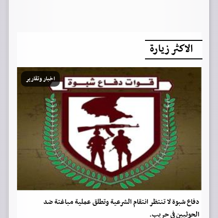
الاكثر زيارة
اخبار وتقارير
دفاع شبوة لا تنتظر انتقام الشرعية وتطلق عملية مباغتة ضد
الحوثيين في حريب.