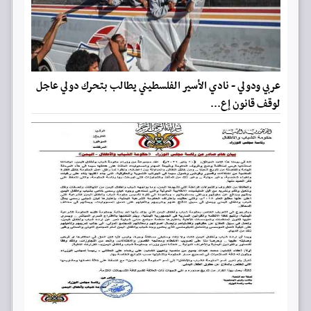
عربي ودولي - نادي الأسير الفلسطيني يطالب بتحرك دولي عاجل
لوقف قانون إع...